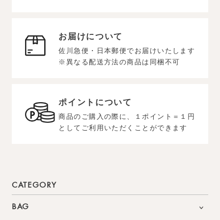
お届けについて
佐川急便・日本郵便でお届けいたします
※異なる配送方法の商品は同梱不可
ポイントについて
商品のご購入の際に、１ポイント＝１円
としてご利用いただくことができます
CATEGORY
BAG