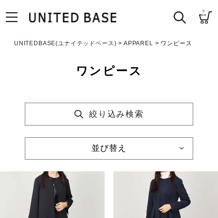
0
UNITEDBASE(ユナイテッドベース)
APPAREL
ワンピース
ワンピース
絞り込み検索
並び替え