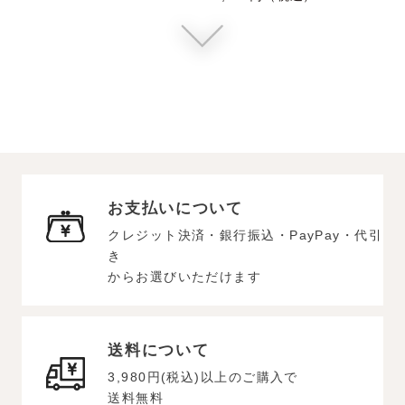
お支払いについて
クレジット決済・銀行振込・PayPay・代引
き
からお選びいただけます
送料について
3,980円(税込)以上のご購入で
送料無料