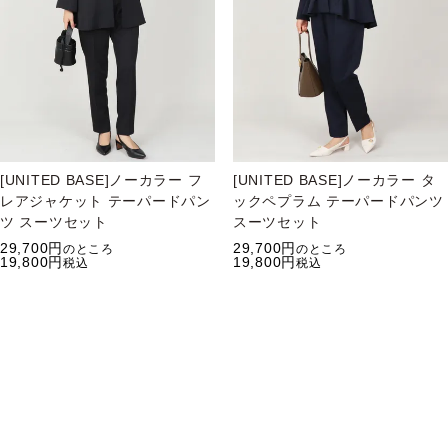
[UNITED BASE]ノーカラー フ
[UNITED BASE]ノーカラー タ
レアジャケット テーパードパン
ックペプラム テーパードパンツ
ツ スーツセット
スーツセット
29,700
29,700
のところ
のところ
19,800
19,800
税込
税込