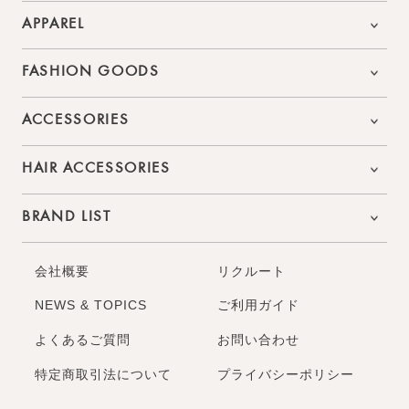
APPAREL
FASHION GOODS
ACCESSORIES
HAIR ACCESSORIES
BRAND LIST
会社概要
リクルート
NEWS & TOPICS
ご利用ガイド
よくあるご質問
お問い合わせ
特定商取引法について
プライバシーポリシー