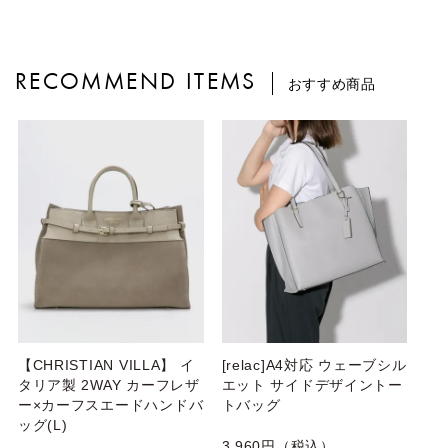
RECOMMEND ITEMS
おすすめ商品
【CHRISTIAN VILLA】 イ
[relac]A4対応 ウェーブシル
タリア製 2WAY カーフレザ
エット サイドデザイントー
ー×カーフスエードハンドバ
トバッグ
ッグ(L)
3,960円（税込）