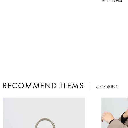
4,554
税込
RECOMMEND ITEMS
おすすめ商品