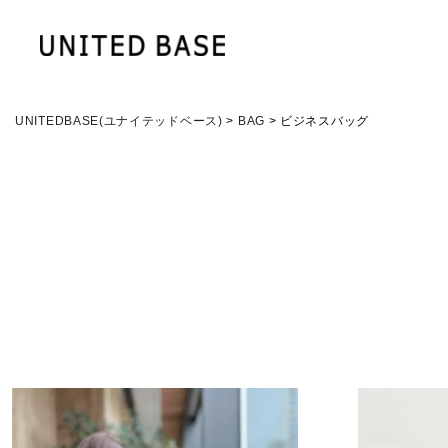
UNITEDBASE(ユナイテッドベース)
BAG
ビジネスバッグ