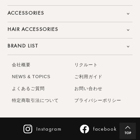
ACCESSORIES
HAIR ACCESSORIES
BRAND LIST
会社概要
リクルート
NEWS & TOPICS
ご利用ガイド
よくあるご質問
お問い合わせ
特定商取引法について
プライバシーポリシー
Instagram
facebook