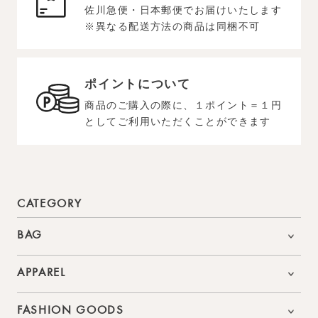
佐川急便・日本郵便でお届けいたします
※異なる配送方法の商品は同梱不可
ポイントについて
商品のご購入の際に、１ポイント＝１円
としてご利用いただくことができます
CATEGORY
BAG
APPAREL
FASHION GOODS