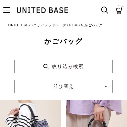
0
UNITEDBASE(ユナイテッドベース)
BAG
かごバッグ
かごバッグ
絞り込み検索
並び替え