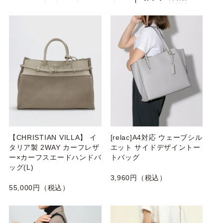
【CHRISTIAN VILLA】 イ
[relac]A4対応 ウェーブシル
タリア製 2WAY カーフレザ
エット サイドデザイントー
ー×カーフスエードハンドバ
トバッグ
ッグ(L)
3,960円（税込）
55,000円（税込）