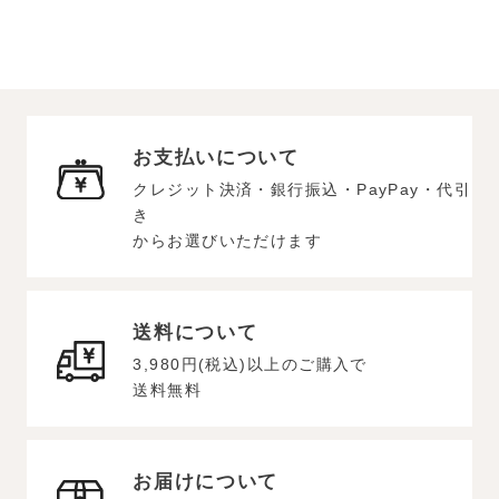
お支払いについて
クレジット決済・銀行振込・PayPay・代引
き
からお選びいただけます
送料について
3,980円(税込)以上のご購入で
送料無料
お届けについて