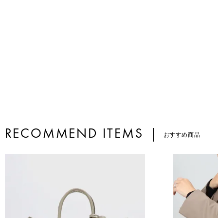
RECOMMEND ITEMS
おすすめ商品