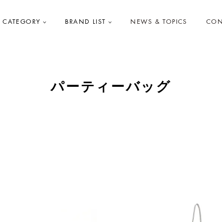
CATEGORY
BRAND LIST
NEWS & TOPICS
CON
パーティーバッグ