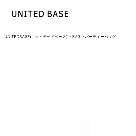
UNITEDBASE(ユナイテッドベース)
BAG
パーティーバッグ