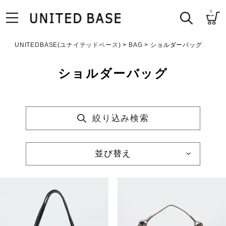
0
UNITEDBASE(ユナイテッドベース)
BAG
ショルダーバッグ
ショルダーバッグ
絞り込み検索
並び替え