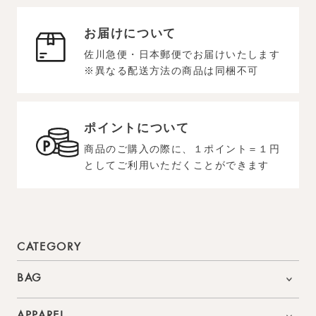
お届けについて
佐川急便・日本郵便でお届けいたします
※異なる配送方法の商品は同梱不可
ポイントについて
商品のご購入の際に、１ポイント＝１円
としてご利用いただくことができます
CATEGORY
BAG