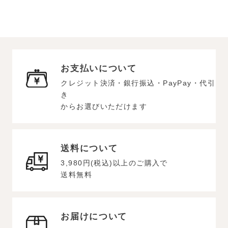
お支払いについて
クレジット決済・銀行振込・PayPay・代引
き
からお選びいただけます
送料について
3,980円(税込)以上のご購入で
送料無料
お届けについて