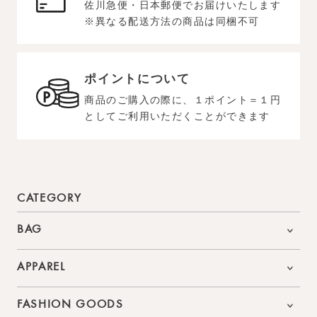
佐川急便・日本郵便でお届けいたします
※異なる配送方法の商品は同梱不可
ポイントについて
商品のご購入の際に、１ポイント＝１円
としてご利用いただくことができます
CATEGORY
BAG
APPAREL
FASHION GOODS