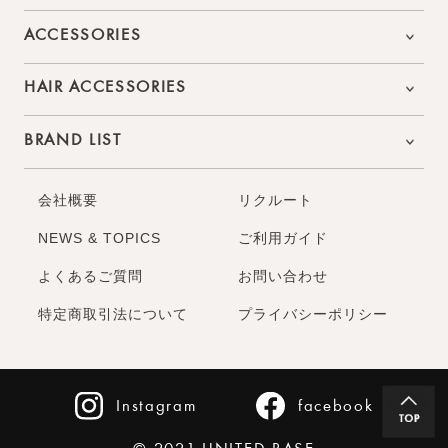
ACCESSORIES
HAIR ACCESSORIES
BRAND LIST
会社概要
リクルート
NEWS & TOPICS
ご利用ガイド
よくあるご質問
お問い合わせ
特定商取引法について
プライバシーポリシー
Instagram
facebook