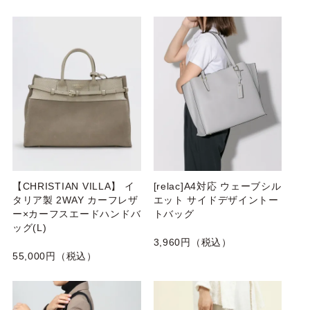
【CHRISTIAN VILLA】 イ
[relac]A4対応 ウェーブシル
タリア製 2WAY カーフレザ
エット サイドデザイントー
ー×カーフスエードハンドバ
トバッグ
ッグ(L)
3,960円（税込）
55,000円（税込）