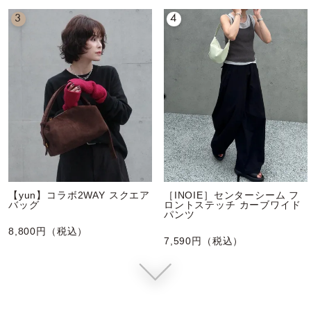
3
4
【yun】コラボ2WAY スクエア
［INOIE］センターシーム フ
バッグ
ロントステッチ カーブワイド
パンツ
8,800円（税込）
7,590円（税込）