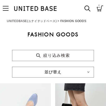
0
UNITEDBASE(ユナイテッドベース)
FASHION GOODS
FASHION GOODS
絞り込み検索
並び替え