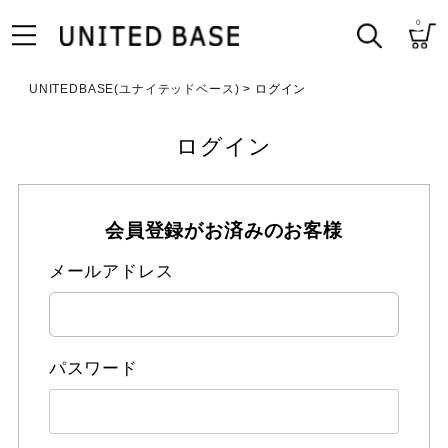
0
UNITEDBASE(ユナイテッドベース)
ログイン
ログイン
会員登録がお済みのお客様
メールアドレス
パスワード