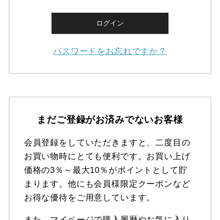
ログイン
パスワードをお忘れですか？
まだご登録がお済みでないお客様
会員登録をしていただきますと、二度目の
お買い物時にとても便利です。お買い上げ
価格の3％～最大10％がポイントとして貯
まります。他にも会員様限定クーポンなど
お得な優待をご用意しています。
また、マイページで購入履歴やお気に入り