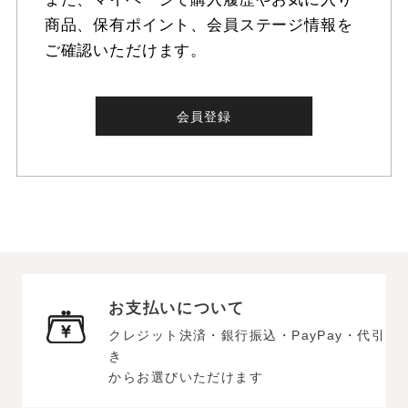
商品、保有ポイント、会員ステージ情報を
ご確認いただけます。
会員登録
お支払いについて
クレジット決済・銀行振込・PayPay・代引
き
からお選びいただけます