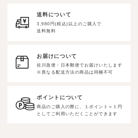
送料について
3,980円(税込)以上のご購入で
送料無料
お届けについて
佐川急便・日本郵便でお届けいたします
※異なる配送方法の商品は同梱不可
ポイントについて
商品のご購入の際に、１ポイント＝１円
としてご利用いただくことができます