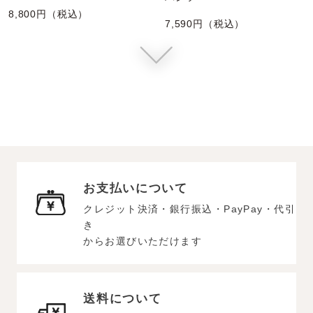
8,800円（税込）
7,590円（税込）
お支払いについて
クレジット決済・銀行振込・PayPay・代引
き
からお選びいただけます
送料について