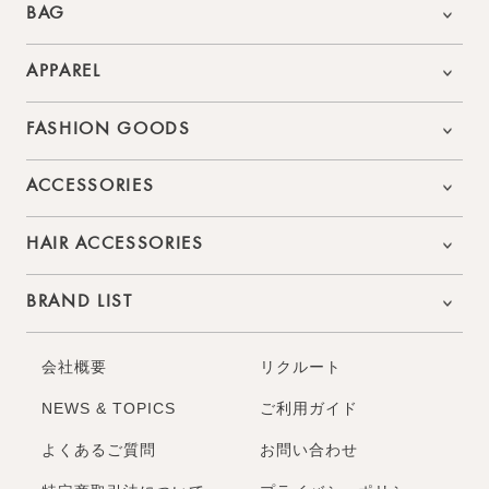
BAG
APPAREL
FASHION GOODS
ACCESSORIES
HAIR ACCESSORIES
BRAND LIST
会社概要
リクルート
NEWS & TOPICS
ご利用ガイド
よくあるご質問
お問い合わせ