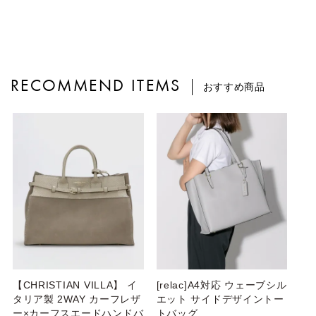
RECOMMEND ITEMS
おすすめ商品
【CHRISTIAN VILLA】 イ
[relac]A4対応 ウェーブシル
タリア製 2WAY カーフレザ
エット サイドデザイントー
ー×カーフスエードハンドバ
トバッグ