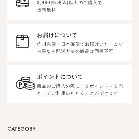
3,980円(税込)以上のご購入で
送料無料
お届けについて
佐川急便・日本郵便でお届けいたします
※異なる配送方法の商品は同梱不可
ポイントについて
商品のご購入の際に、１ポイント＝１円
としてご利用いただくことができます
CATEGORY