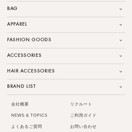
BAG
APPAREL
FASHION GOODS
ACCESSORIES
HAIR ACCESSORIES
BRAND LIST
会社概要
リクルート
NEWS & TOPICS
ご利用ガイド
よくあるご質問
お問い合わせ