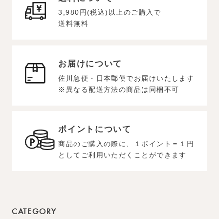
3,980円(税込)以上のご購入で
送料無料
お届けについて
佐川急便・日本郵便でお届けいたします
※異なる配送方法の商品は同梱不可
ポイントについて
商品のご購入の際に、１ポイント＝１円
としてご利用いただくことができます
CATEGORY