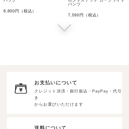
パンツ
8,800円（税込）
7,590円（税込）
お支払いについて
クレジット決済・銀行振込・PayPay・代引
き
からお選びいただけます
送料について