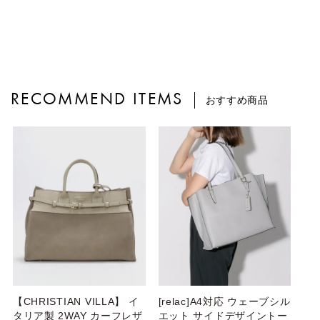
RECOMMEND ITEMS
おすすめ商品
【CHRISTIAN VILLA】 イ
[relac]A4対応 ウェーブシル
タリア製 2WAY カーフレザ
エット サイドデザイントー