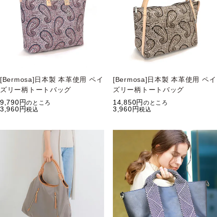
[Bermosa]日本製 本革使用 ペイ
[Bermosa]日本製 本革使用 ペイ
ズリー柄トートバッグ
ズリー柄トートバッグ
9,790
14,850
のところ
のところ
3,960
3,960
税込
税込