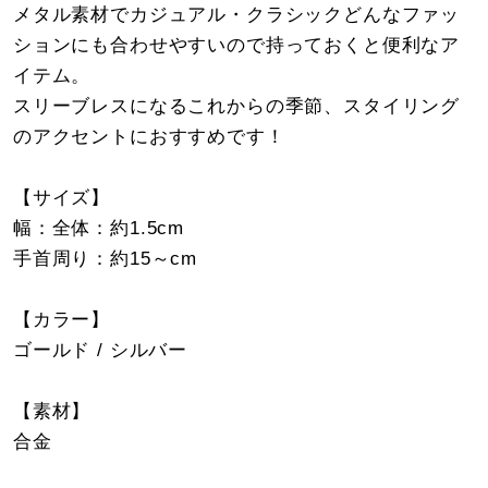
メタル素材でカジュアル・クラシックどんなファッ
ションにも合わせやすいので持っておくと便利なア
イテム。
スリーブレスになるこれからの季節、スタイリング
のアクセントにおすすめです！
【サイズ】
幅：全体：約1.5cm
手首周り：約15～cm
【カラー】
ゴールド / シルバー
【素材】
合金