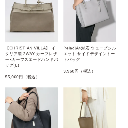
【CHRISTIAN VILLA】 イ
[relac]A4対応 ウェーブシル
タリア製 2WAY カーフレザ
エット サイドデザイントー
ー×カーフスエードハンドバ
トバッグ
ッグ(L)
3,960円（税込）
55,000円（税込）