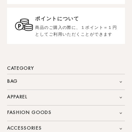
ポイントについて
商品のご購入の際に、１ポイント＝１円
としてご利用いただくことができます
CATEGORY
BAG
APPAREL
FASHION GOODS
ACCESSORIES