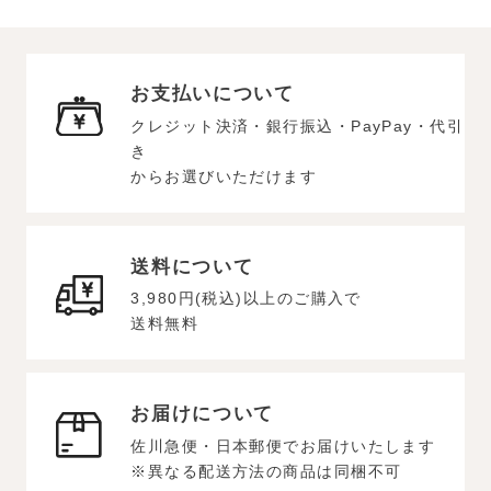
お支払いについて
クレジット決済・銀行振込・PayPay・代引
き
からお選びいただけます
送料について
3,980円(税込)以上のご購入で
送料無料
お届けについて
佐川急便・日本郵便でお届けいたします
※異なる配送方法の商品は同梱不可