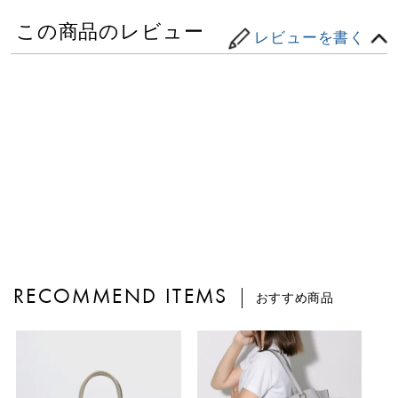
この商品のレビュー
レビューを書く
RECOMMEND ITEMS
おすすめ商品