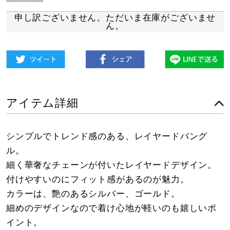
申し訳ございません。ただいま在庫がございませ
ん。
アイテム詳細
シンプルでトレンド感のある、レイヤードバング
ル。
細く華奢なチェーンが付いたレイヤードデザイン。
付けやすいのにフィット感があるのが魅力。
カラーは、艶のあるシルバー、ゴールド。
細めのデザインなので着け心地が軽いのも嬉しいポ
イント。