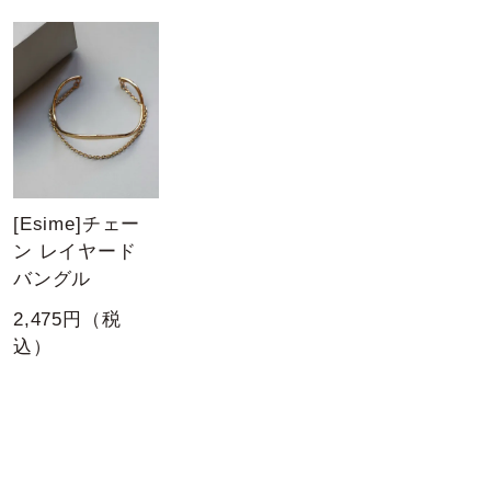
[Esime]チェー
ン レイヤード
バングル
2,475円（税
込）