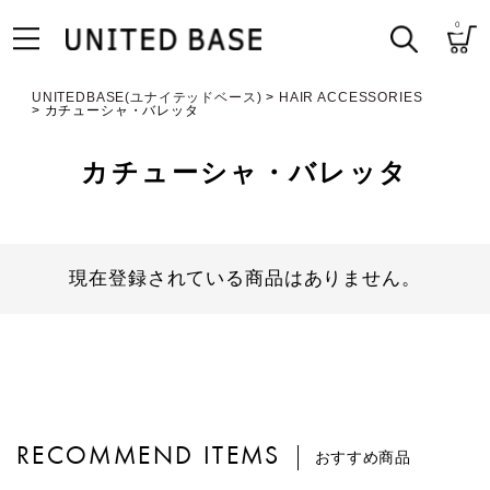
0
UNITEDBASE(ユナイテッドベース)
HAIR ACCESSORIES
カチューシャ・バレッタ
カチューシャ・バレッタ
現在登録されている商品はありません。
RECOMMEND ITEMS
おすすめ商品