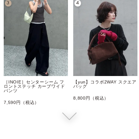
3
4
［INOIE］センターシーム フ
【yun】コラボ2WAY スクエア
ロントステッチ カーブワイド
バッグ
パンツ
8,800円（税込）
7,590円（税込）