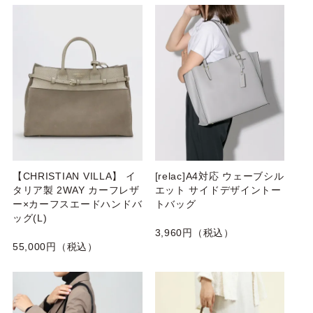
【CHRISTIAN VILLA】 イ
[relac]A4対応 ウェーブシル
タリア製 2WAY カーフレザ
エット サイドデザイントー
ー×カーフスエードハンドバ
トバッグ
ッグ(L)
3,960円（税込）
55,000円（税込）