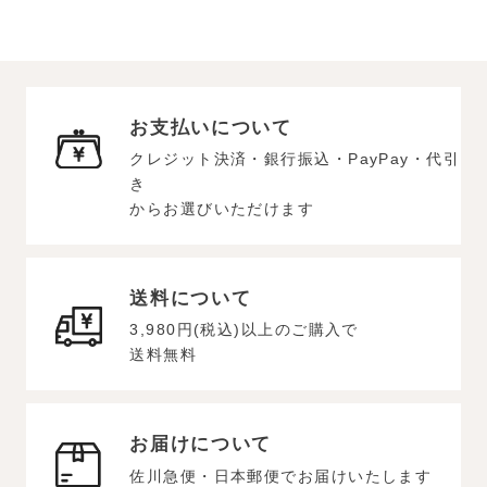
お支払いについて
クレジット決済・銀行振込・PayPay・代引
き
からお選びいただけます
送料について
3,980円(税込)以上のご購入で
送料無料
お届けについて
佐川急便・日本郵便でお届けいたします