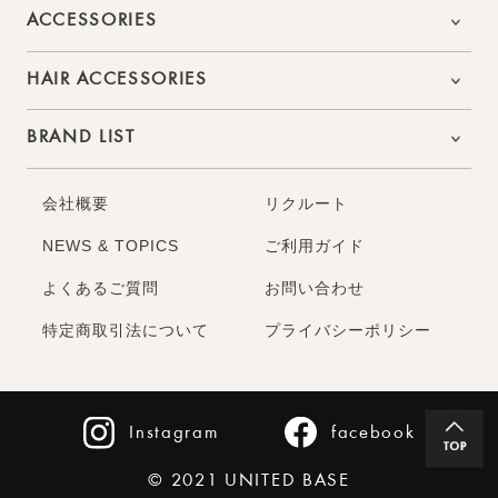
ACCESSORIES
HAIR ACCESSORIES
BRAND LIST
会社概要
リクルート
NEWS & TOPICS
ご利用ガイド
よくあるご質問
お問い合わせ
特定商取引法について
プライバシーポリシー
Instagram
facebook
© 2021 UNITED BASE