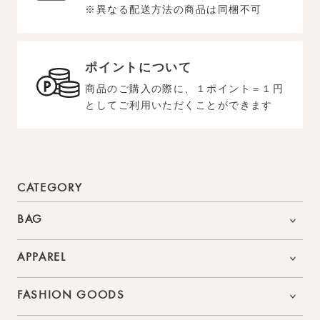
※異なる配送方法の商品は同梱不可
ポイントについて
商品のご購入の際に、１ポイント＝１円
としてご利用いただくことができます
CATEGORY
BAG
APPAREL
FASHION GOODS