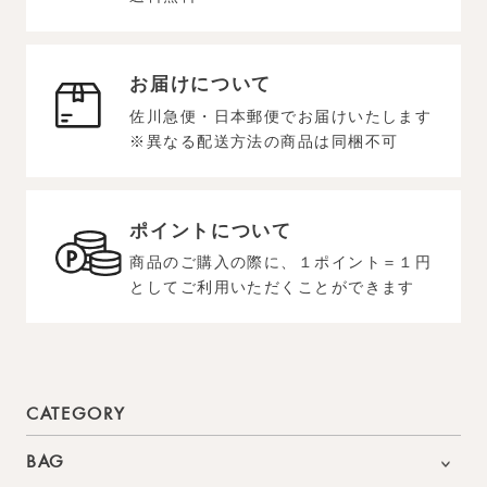
お届けについて
佐川急便・日本郵便でお届けいたします
※異なる配送方法の商品は同梱不可
ポイントについて
商品のご購入の際に、１ポイント＝１円
としてご利用いただくことができます
CATEGORY
BAG