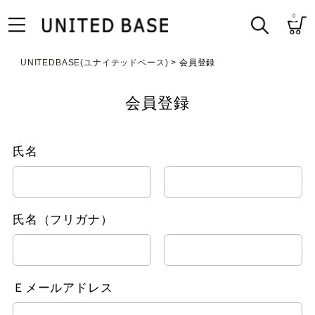
0
UNITEDBASE(ユナイテッドベース)
会員登録
会員登録
氏名
氏名（フリガナ）
Ｅメールアドレス