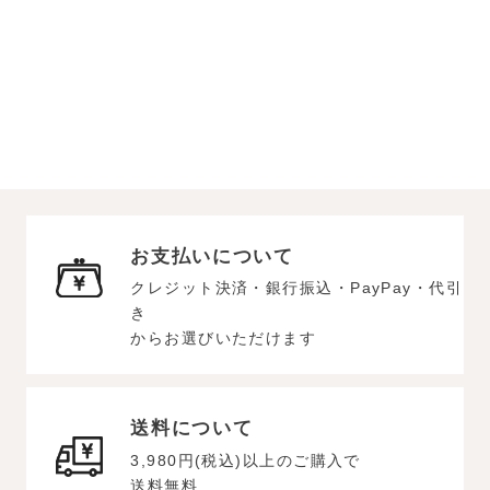
お支払いについて
クレジット決済・銀行振込・PayPay・代引
き
からお選びいただけます
送料について
3,980円(税込)以上のご購入で
送料無料