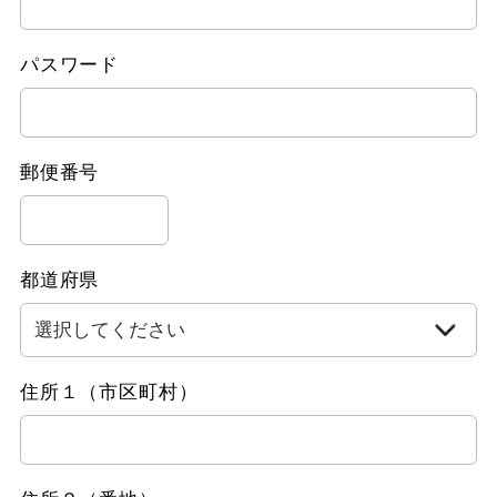
パスワード
郵便番号
都道府県
住所１（市区町村）