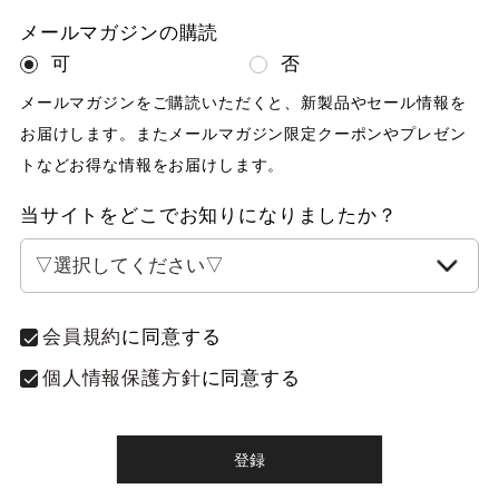
メールマガジンの購読
可
否
メールマガジンをご購読いただくと、新製品やセール情報を
お届けします。またメールマガジン限定クーポンやプレゼン
トなどお得な情報をお届けします。
当サイトをどこでお知りになりましたか？
会員規約
に同意する
個人情報保護方針
に同意する
登録