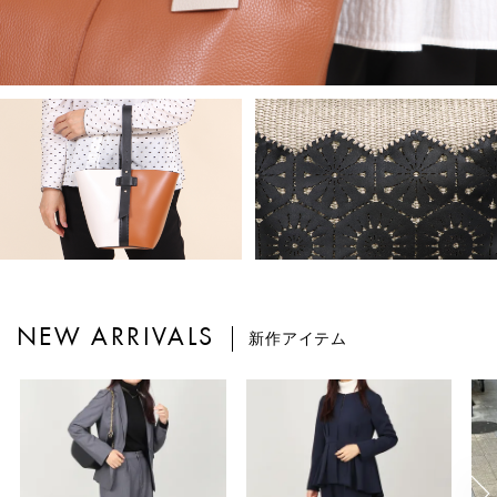
NEW ARRIVALS
新作アイテム