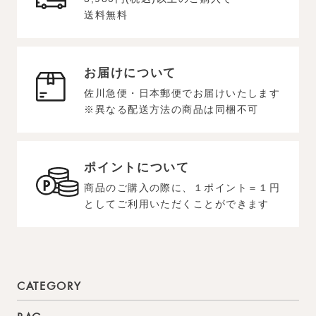
送料無料
お届けについて
佐川急便・日本郵便でお届けいたします
※異なる配送方法の商品は同梱不可
ポイントについて
商品のご購入の際に、１ポイント＝１円
としてご利用いただくことができます
CATEGORY