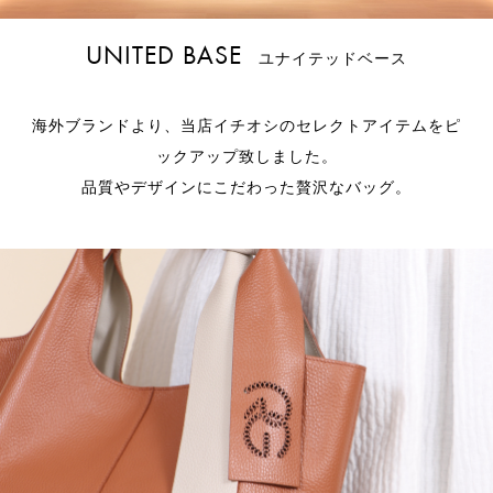
UNITED BASE
ユナイテッドベース
海外ブランドより、当店イチオシのセレクトアイテムをピ
ックアップ致しました。
品質やデザインにこだわった贅沢なバッグ。