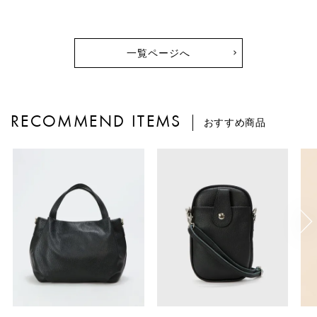
一覧ページへ
RECOMMEND ITEMS
おすすめ商品