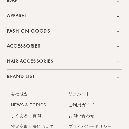
BAG
APPAREL
FASHION GOODS
ACCESSORIES
HAIR ACCESSORIES
BRAND LIST
会社概要
リクルート
NEWS & TOPICS
ご利用ガイド
よくあるご質問
お問い合わせ
特定商取引法について
プライバシーポリシー