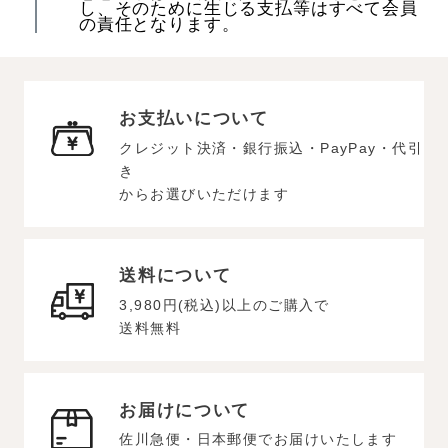
し、そのために生じる支払等はすべて会員
の責任となります。
お支払いについて
クレジット決済・銀行振込・PayPay・代引
き
からお選びいただけます
送料について
3,980円(税込)以上のご購入で
送料無料
お届けについて
佐川急便・日本郵便でお届けいたします