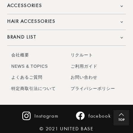
ACCESSORIES
HAIR ACCESSORIES
BRAND LIST
会社概要
リクルート
NEWS & TOPICS
ご利用ガイド
よくあるご質問
お問い合わせ
特定商取引法について
プライバシーポリシー
Instagram
facebook
© 2021 UNITED BASE