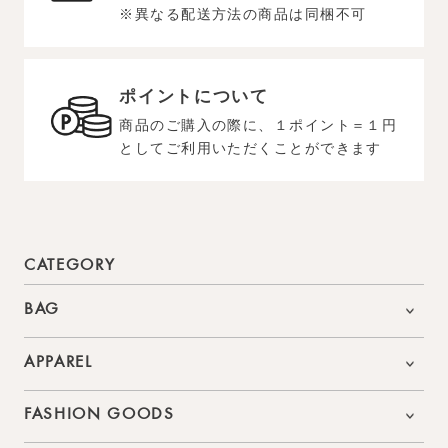
※異なる配送方法の商品は同梱不可
ポイントについて
商品のご購入の際に、１ポイント＝１円
としてご利用いただくことができます
CATEGORY
BAG
APPAREL
FASHION GOODS