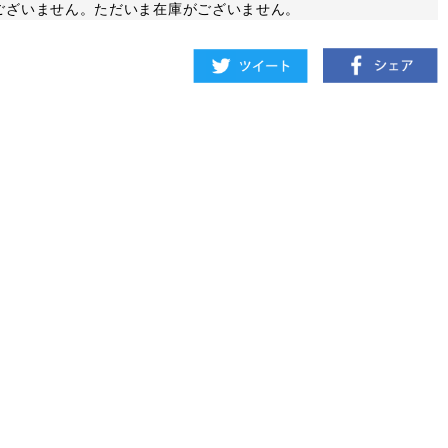
ございません。ただいま在庫がございません。