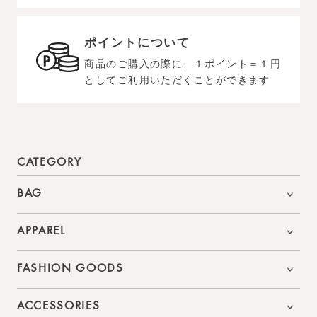
ポイントについて
商品のご購入の際に、１ポイント＝１円
としてご利用いただくことができます
CATEGORY
BAG
APPAREL
FASHION GOODS
ACCESSORIES