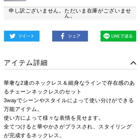
申し訳ございません。ただいま在庫がございませ
ん。
アイテム詳細
華奢な2連のネックレス＆細身なラインで存在感のあ
るチェーンネックレスのセット
3wayでシーンやスタイルによって使い分けができる
万能アイテム。
使い方によって様々な表情を見せます。
全てつけると華やかさがプラスされ、スタイリング
が完成するネックレス。