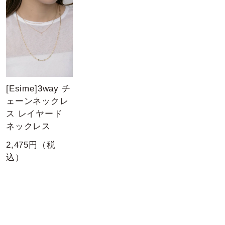
[Esime]3way チ
ェーンネックレ
ス レイヤード
ネックレス
2,475円（税
込）