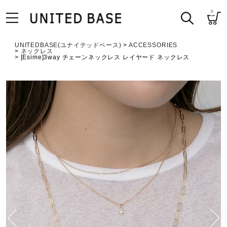
0
UNITEDBASE(ユナイテッドベース)
ACCESSORIES
ネックレス
[Esime]3way チェーンネックレス レイヤード ネックレス