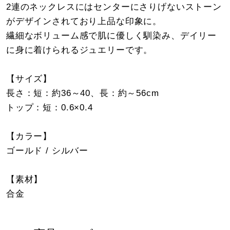
2連のネックレスにはセンターにさりげないストーン
がデザインされており上品な印象に。
繊細なボリューム感で肌に優しく馴染み、デイリー
に身に着けられるジュエリーです。
【サイズ】
長さ：短：約36～40、長：約～56cm
トップ：短：0.6×0.4
【カラー】
ゴールド / シルバー
【素材】
合金