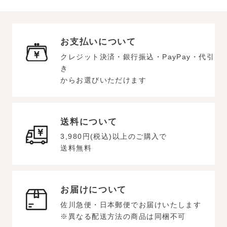
お支払いについて
クレジット決済・銀行振込・PayPay・代引
き
からお選びいただけます
送料について
3,980円(税込)以上のご購入で
送料無料
お届けについて
佐川急便・日本郵便でお届けいたします
※異なる配送方法の商品は同梱不可