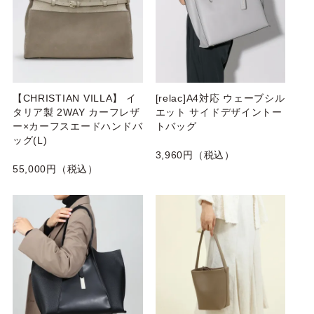
【CHRISTIAN VILLA】 イ
[relac]A4対応 ウェーブシル
タリア製 2WAY カーフレザ
エット サイドデザイントー
ー×カーフスエードハンドバ
トバッグ
ッグ(L)
3,960円（税込）
55,000円（税込）