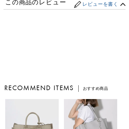
この商品のレビュー
レビューを書く
RECOMMEND ITEMS
おすすめ商品