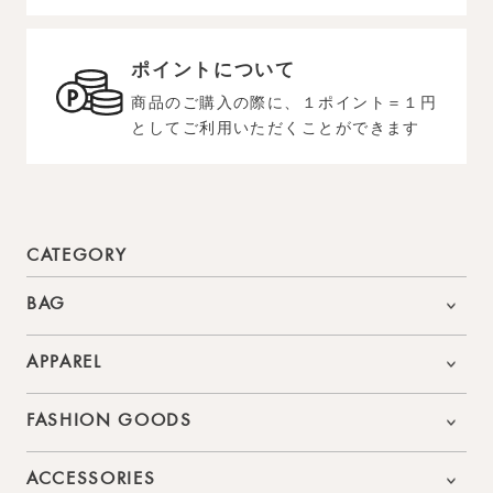
ポイントについて
商品のご購入の際に、１ポイント＝１円
としてご利用いただくことができます
CATEGORY
BAG
APPAREL
FASHION GOODS
ACCESSORIES