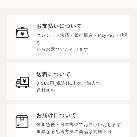
お支払いについて
クレジット決済・銀行振込・PayPay・代引
き
からお選びいただけます
送料について
3,980円(税込)以上のご購入で
送料無料
お届けについて
佐川急便・日本郵便でお届けいたします
※異なる配送方法の商品は同梱不可