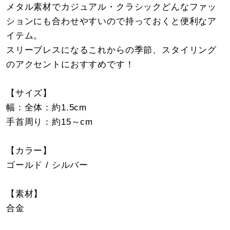
メタル素材でカジュアル・クラシックどんなファッ
ションにも合わせやすいので持っておくと便利なア
イテム。
スリーブレスになるこれからの季節、スタイリング
のアクセントにおすすめです！
【サイズ】
幅：全体：約1.5cm
手首周り：約15～cm
【カラー】
ゴールド / シルバー
【素材】
合金