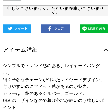
申し訳ございません。ただいま在庫がございませ
ん。
アイテム詳細
シンプルでトレンド感のある、レイヤードバング
ル。
細く華奢なチェーンが付いたレイヤードデザイン。
付けやすいのにフィット感があるのが魅力。
カラーは、艶のあるシルバー、ゴールド。
細めのデザインなので着け心地が軽いのも嬉しいポ
イント。