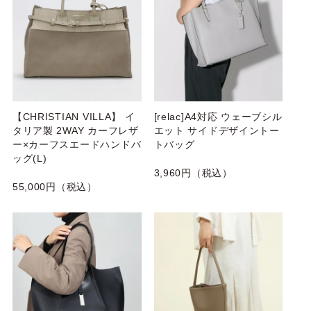
【CHRISTIAN VILLA】 イ
[relac]A4対応 ウェーブシル
タリア製 2WAY カーフレザ
エット サイドデザイントー
ー×カーフスエードハンドバ
トバッグ
ッグ(L)
3,960円（税込）
55,000円（税込）