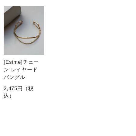
[Esime]チェー
ン レイヤード
バングル
2,475円（税
込）