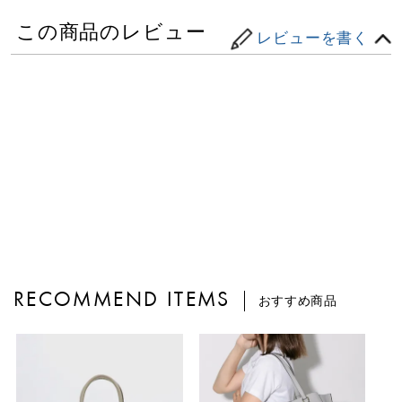
この商品のレビュー
レビューを書く
RECOMMEND ITEMS
おすすめ商品