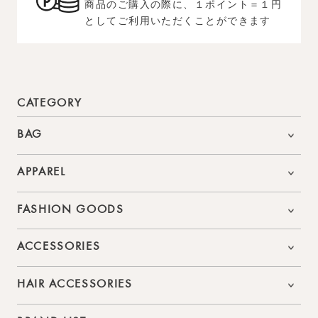
商品のご購入の際に、１ポイント＝１円
としてご利用いただくことができます
CATEGORY
BAG
APPAREL
FASHION GOODS
ACCESSORIES
HAIR ACCESSORIES