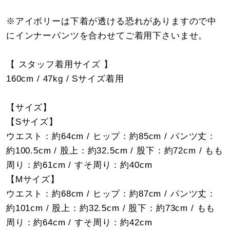
※アイボリーは下着が透ける恐れがありますので中
にインナーパンツを合わせてご着用下さいませ。
【 スタッフ着用サイズ 】
160cm / 47kg / Sサイズ着用
【サイズ】
【Sサイズ】
ウエスト：約64cm / ヒップ：約85cm / パンツ丈：
約100.5cm / 股上：約32.5cm / 股下：約72cm / もも
周り：約61cm / すそ周り：約40cm
【Mサイズ】
ウエスト：約68cm / ヒップ：約87cm / パンツ丈：
約101cm / 股上：約32.5cm / 股下：約73cm / もも
周り：約64cm / すそ周り：約42cm