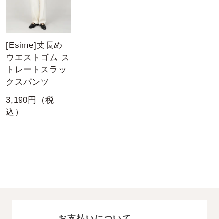
[Esime]丈長め
ウエストゴム ス
トレートスラッ
クスパンツ
3,190円（税
込）
お支払いについて