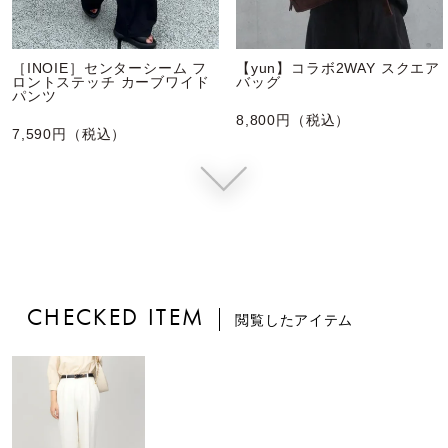
［INOIE］センターシーム フ
【yun】コラボ2WAY スクエア
ロントステッチ カーブワイド
バッグ
パンツ
8,800円（税込）
7,590円（税込）
CHECKED ITEM
閲覧したアイテム