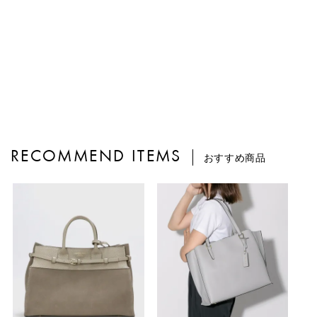
RECOMMEND ITEMS
おすすめ商品