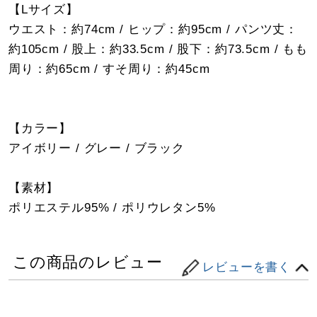
【Lサイズ】
ウエスト：約74cm / ヒップ：約95cm / パンツ丈：
約105cm / 股上：約33.5cm / 股下：約73.5cm / もも
周り：約65cm / すそ周り：約45cm
【カラー】
アイボリー / グレー / ブラック
【素材】
ポリエステル95% / ポリウレタン5%
この商品のレビュー
レビューを書く