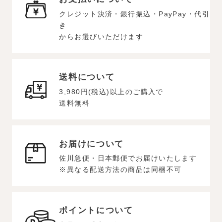
クレジット決済・銀行振込・PayPay・代引
き
からお選びいただけます
送料について
3,980円(税込)以上のご購入で
送料無料
お届けについて
佐川急便・日本郵便でお届けいたします
※異なる配送方法の商品は同梱不可
ポイントについて