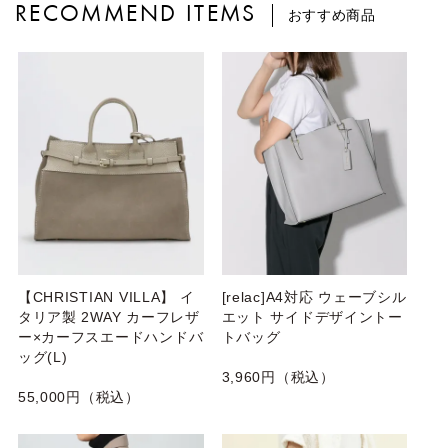
RECOMMEND ITEMS
おすすめ商品
【CHRISTIAN VILLA】 イ
[relac]A4対応 ウェーブシル
タリア製 2WAY カーフレザ
エット サイドデザイントー
ー×カーフスエードハンドバ
トバッグ
ッグ(L)
3,960円（税込）
55,000円（税込）