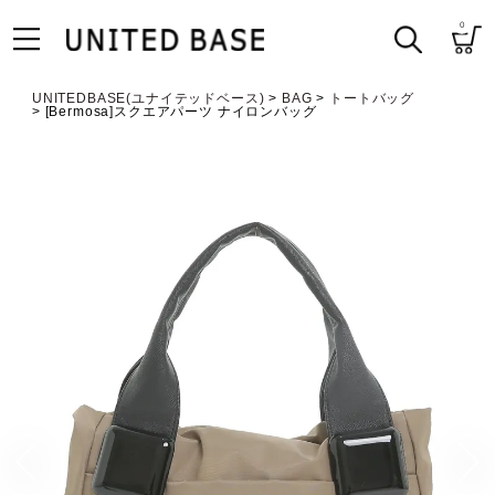
0
UNITEDBASE(ユナイテッドベース)
BAG
トートバッグ
[Bermosa]スクエアパーツ ナイロンバッグ