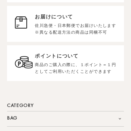
お届けについて
佐川急便・日本郵便でお届けいたします
※異なる配送方法の商品は同梱不可
ポイントについて
商品のご購入の際に、１ポイント＝１円
としてご利用いただくことができます
CATEGORY
BAG