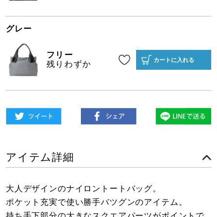
グレー
フリー
カートに入れる
残りわずか
アイテム詳細
大人デザインのナイロントートバッグ。
ポケット充実で使い勝手バツグンのアイテム。
持ち手下部分の大きなスクエアパーツがポイントで