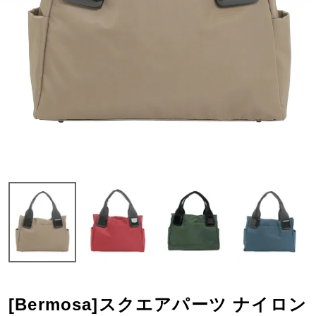
[Bermosa]スクエアパーツ ナイロン