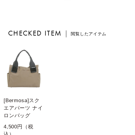
CHECKED ITEM
閲覧したアイテム
[Bermosa]スク
エアパーツ ナイ
ロンバッグ
4,500円（税
込）