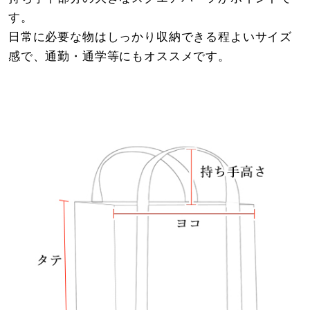
す。
日常に必要な物はしっかり収納できる程よいサイズ
感で、通勤・通学等にもオススメです。