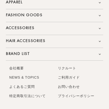
APPAREL
FASHION GOODS
ACCESSORIES
HAIR ACCESSORIES
BRAND LIST
会社概要
リクルート
NEWS & TOPICS
ご利用ガイド
よくあるご質問
お問い合わせ
特定商取引法について
プライバシーポリシー