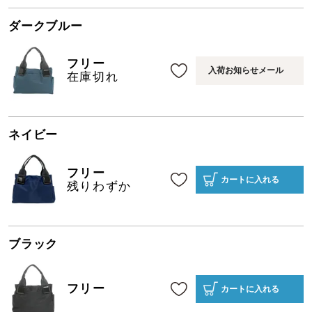
ダークブルー
フリー
入荷お知らせメール
在庫切れ
ネイビー
フリー
カートに入れる
残りわずか
ブラック
フリー
カートに入れる