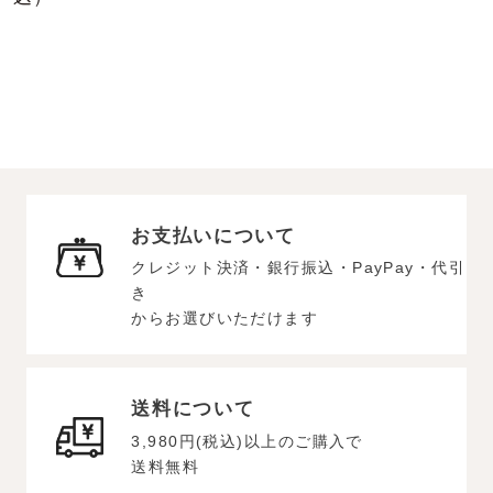
お支払いについて
クレジット決済・銀行振込・PayPay・代引
き
からお選びいただけます
送料について
3,980円(税込)以上のご購入で
送料無料