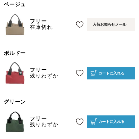
ベージュ
フリー
入荷お知らせメール
在庫切れ
ボルドー
フリー
カートに入れる
残りわずか
グリーン
フリー
カートに入れる
残りわずか