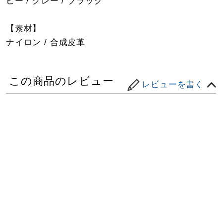
ビー / グレー / ブラック
【素材】
ナイロン / 合成皮革
この商品のレビュー
レビューを書く