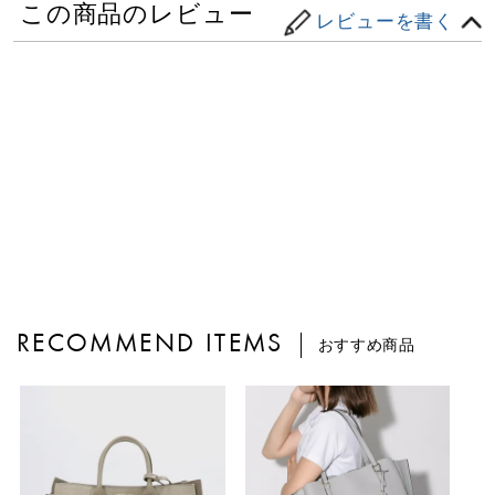
この商品のレビュー
レビューを書く
RECOMMEND ITEMS
おすすめ商品