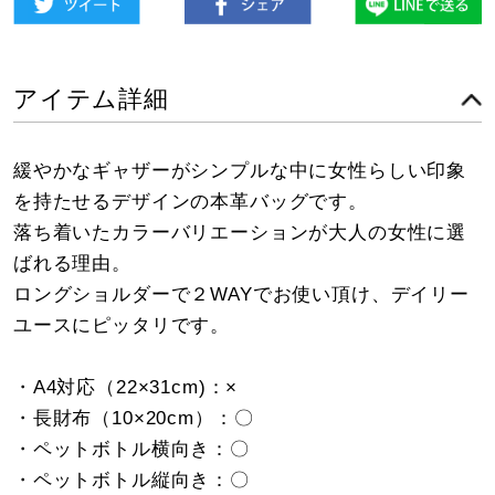
アイテム詳細
緩やかなギャザーがシンプルな中に女性らしい印象
を持たせるデザインの本革バッグです。
落ち着いたカラーバリエーションが大人の女性に選
ばれる理由。
ロングショルダーで２WAYでお使い頂け、デイリー
ユースにピッタリです。
・A4対応（22×31cm)：×
・長財布（10×20cm）：〇
・ペットボトル横向き：〇
・ペットボトル縦向き：〇