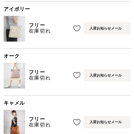
アイボリー
フリー
入荷お知らせメール
在庫切れ
オーク
フリー
入荷お知らせメール
在庫切れ
キャメル
フリー
入荷お知らせメール
在庫切れ