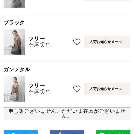
ブラック
フリー
入荷お知らせメール
在庫切れ
ガンメタル
フリー
入荷お知らせメール
在庫切れ
申し訳ございません。ただいま在庫がございませ
ん。