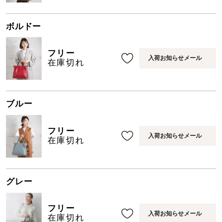
ボルドー
フリー
入荷お知らせメール
在庫切れ
ブルー
フリー
入荷お知らせメール
在庫切れ
グレー
フリー
入荷お知らせメール
在庫切れ