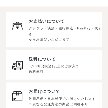
お支払いについて
クレジット決済・銀行振込・PayPay・代引
き
からお選びいただけます
送料について
3,980円(税込)以上のご購入で
送料無料
お届けについて
佐川急便・日本郵便でお届けいたします
※異なる配送方法の商品は同梱不可