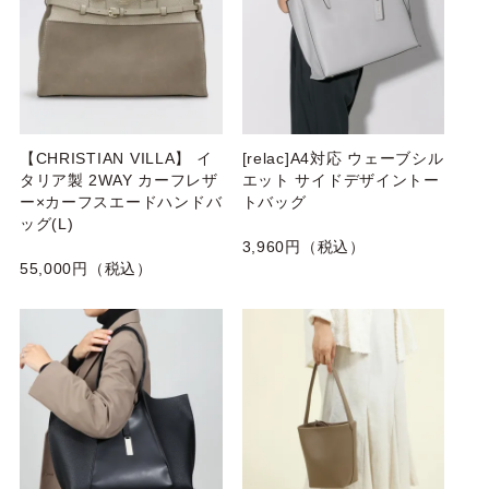
【CHRISTIAN VILLA】 イ
[relac]A4対応 ウェーブシル
タリア製 2WAY カーフレザ
エット サイドデザイントー
ー×カーフスエードハンドバ
トバッグ
ッグ(L)
3,960円（税込）
55,000円（税込）