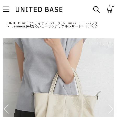
0
UNITEDBASE(ユナイテッドベース)
BAG
トートバッグ
[Bermosa]A4対応シューリンクリアルレザートートバッグ