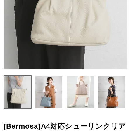
[Bermosa]A4対応シューリンクリア