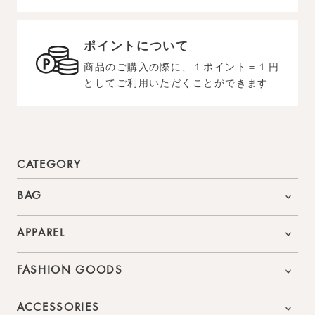
ポイントについて
商品のご購入の際に、１ポイント＝１円
としてご利用いただくことができます
CATEGORY
BAG
APPAREL
FASHION GOODS
ACCESSORIES