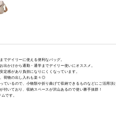
までデイリーに使える便利なバッグ。
お出かけから通勤・通学までデイリー使いにオススメ。
安定感があり負担になりにくくなっています。
、荷物の出し入れも楽々◎
っているので、小物類や折り曲げて収納できるものなどにご活用頂
が付いており、収納スペースが沢山あるので使い勝手抜群！
テムです。