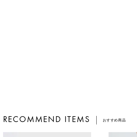
RECOMMEND ITEMS
おすすめ商品