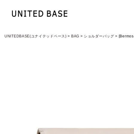
UNITEDBASE(ユナイテッドベース)
BAG
ショルダーバッグ
[Ber