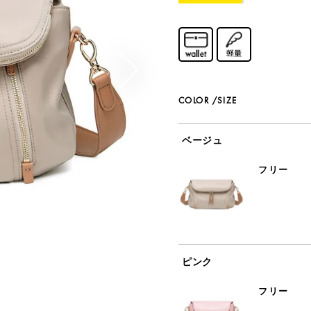
COLOR
SIZE
ベージュ
フリー
ピンク
フリー