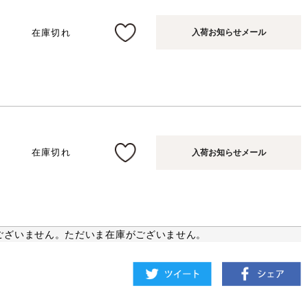
在庫切れ
入荷お知らせメール
在庫切れ
入荷お知らせメール
ございません。ただいま在庫がございません。