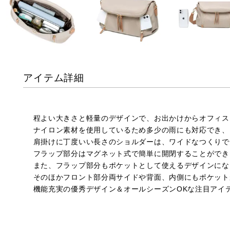
アイテム詳細
程よい大きさと軽量のデザインで、お出かけからオフィス
ナイロン素材を使用しているため多少の雨にも対応でき、
肩掛けに丁度いい長さのショルダーは、ワイドなつくりで
フラップ部分はマグネット式で簡単に開閉することができ
また、フラップ部分もポケットとして使えるデザインにな
そのほかフロント部分両サイドや背面、内側にもポケット
機能充実の優秀デザイン＆オールシーズンOKな注目アイ