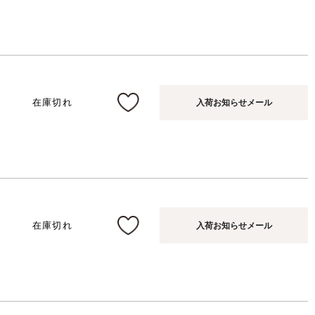
在庫切れ
入荷お知らせメール
在庫切れ
入荷お知らせメール