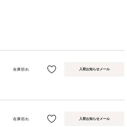
在庫切れ
入荷お知らせメール
在庫切れ
入荷お知らせメール