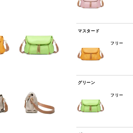
マスタード
フリー
グリーン
フリー