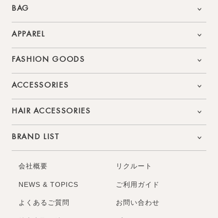
BAG
APPAREL
FASHION GOODS
ACCESSORIES
HAIR ACCESSORIES
BRAND LIST
会社概要
リクルート
NEWS & TOPICS
ご利用ガイド
よくあるご質問
お問い合わせ