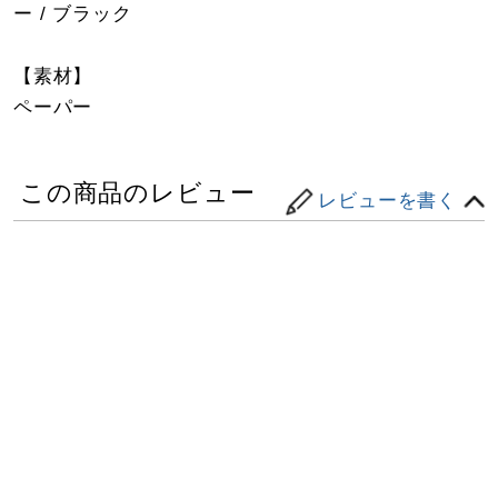
ー / ブラック
【素材】
ペーパー
この商品のレビュー
レビューを書く