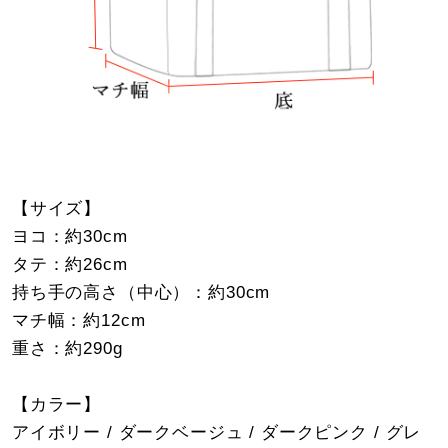
【サイズ】
ヨコ：約30cm
タテ：約26cm
持ち手の高さ（中心）：約30cm
マチ幅：約12cm
重さ：約290g
【カラー】
アイボリー / ダークベージュ / ダークピンク / グレ