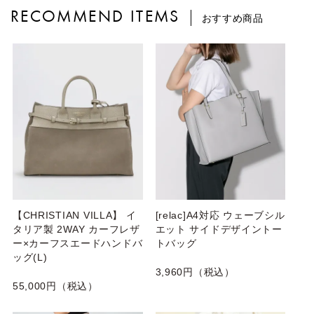
RECOMMEND ITEMS
おすすめ商品
【CHRISTIAN VILLA】 イ
[relac]A4対応 ウェーブシル
タリア製 2WAY カーフレザ
エット サイドデザイントー
ー×カーフスエードハンドバ
トバッグ
ッグ(L)
3,960円（税込）
55,000円（税込）