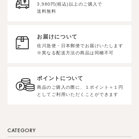
3,980円(税込)以上のご購入で
送料無料
お届けについて
佐川急便・日本郵便でお届けいたします
※異なる配送方法の商品は同梱不可
ポイントについて
商品のご購入の際に、１ポイント＝１円
としてご利用いただくことができます
CATEGORY