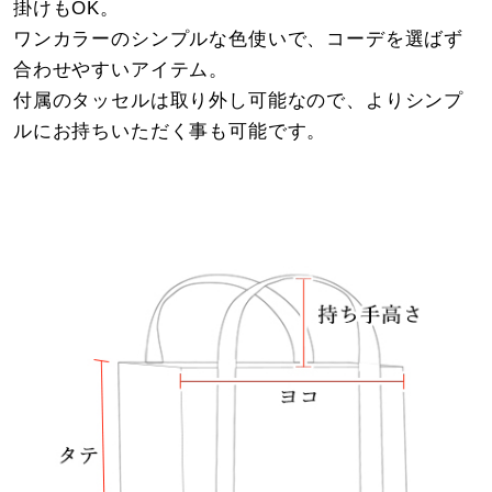
掛けもOK。
ワンカラーのシンプルな色使いで、コーデを選ばず
合わせやすいアイテム。
付属のタッセルは取り外し可能なので、よりシンプ
ルにお持ちいただく事も可能です。