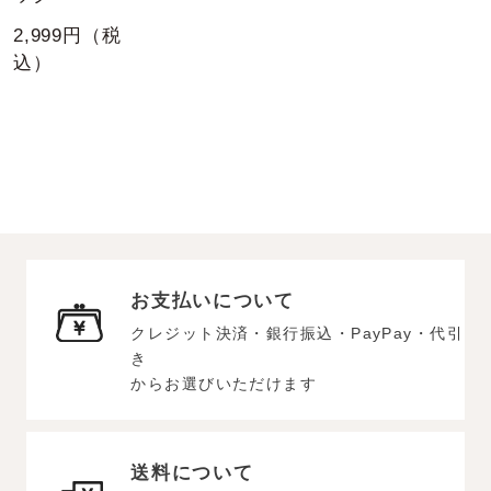
2,999円（税
込）
お支払いについて
クレジット決済・銀行振込・PayPay・代引
き
からお選びいただけます
送料について