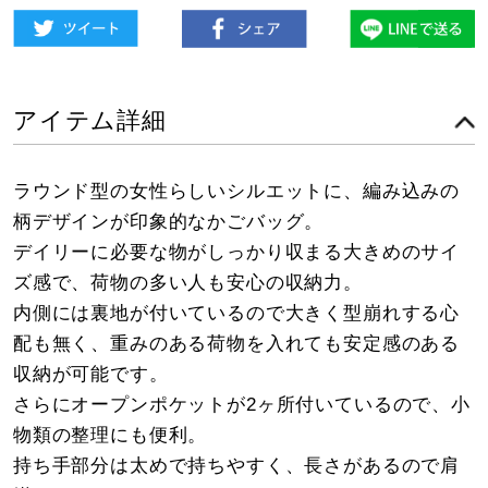
アイテム詳細
ラウンド型の女性らしいシルエットに、編み込みの
柄デザインが印象的なかごバッグ。
デイリーに必要な物がしっかり収まる大きめのサイ
ズ感で、荷物の多い人も安心の収納力。
内側には裏地が付いているので大きく型崩れする心
配も無く、重みのある荷物を入れても安定感のある
収納が可能です。
さらにオープンポケットが2ヶ所付いているので、小
物類の整理にも便利。
持ち手部分は太めで持ちやすく、長さがあるので肩