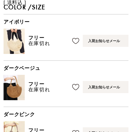
送料込
COLOR
SIZE
アイボリー
フリー
入荷お知らせメール
在庫切れ
ダークベージュ
フリー
入荷お知らせメール
在庫切れ
ダークピンク
フリー