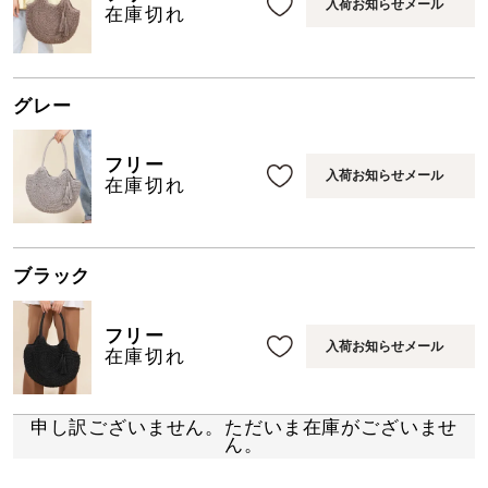
入荷お知らせメール
在庫切れ
グレー
フリー
入荷お知らせメール
在庫切れ
ブラック
フリー
入荷お知らせメール
在庫切れ
申し訳ございません。ただいま在庫がございませ
ん。