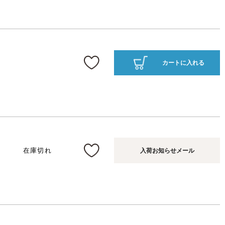
カートに入れる
在庫切れ
入荷お知らせメール