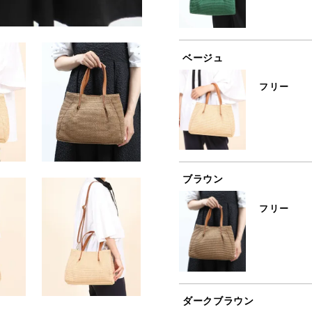
ベージュ
フリー
ブラウン
フリー
ダークブラウン