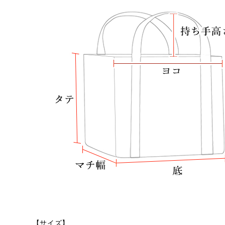
【サイズ】