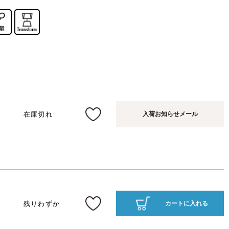
在庫切れ
入荷お知らせメール
残りわずか
カートに入れる