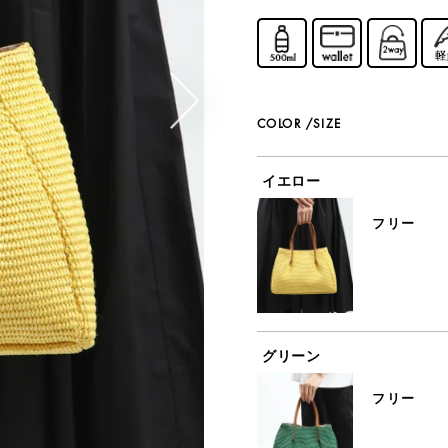
COLOR
SIZE
イエロー
フリー
グリーン
フリー