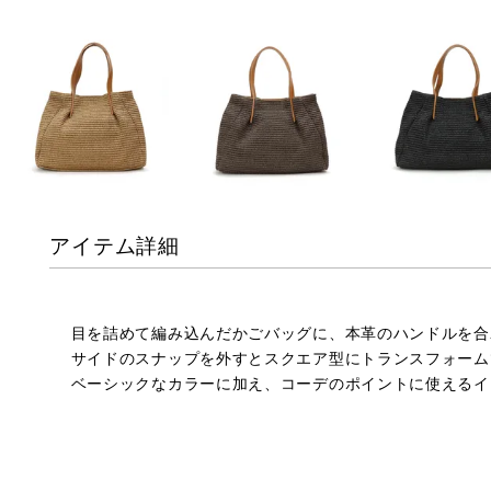
アイテム詳細
目を詰めて編み込んだかごバッグに、本革のハンドルを合
サイドのスナップを外すとスクエア型にトランスフォーム
ベーシックなカラーに加え、コーデのポイントに使えるイ