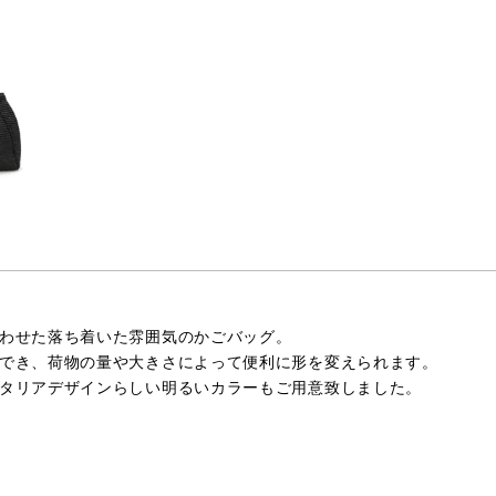
わせた落ち着いた雰囲気のかごバッグ。
でき、荷物の量や大きさによって便利に形を変えられます。
タリアデザインらしい明るいカラーもご用意致しました。