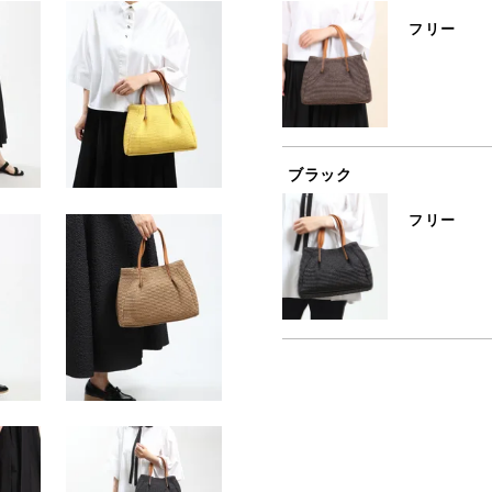
フリー
ブラック
フリー