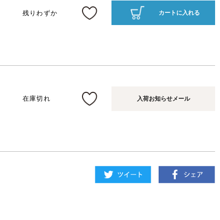
残りわずか
カートに入れる
在庫切れ
入荷お知らせメール