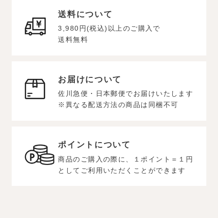
送料について
3,980円(税込)以上のご購入で
送料無料
お届けについて
佐川急便・日本郵便でお届けいたします
※異なる配送方法の商品は同梱不可
ポイントについて
商品のご購入の際に、１ポイント＝１円
としてご利用いただくことができます