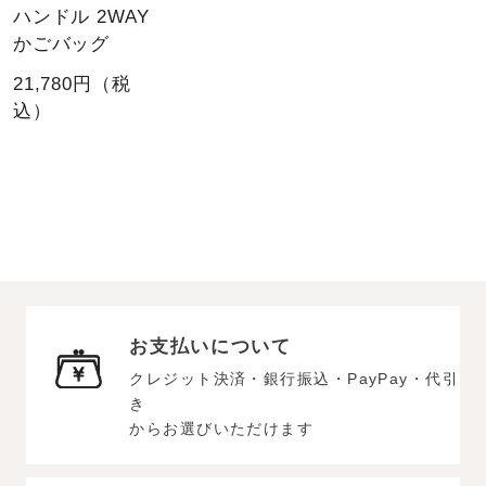
ハンドル 2WAY
かごバッグ
21,780円（税
込）
お支払いについて
クレジット決済・銀行振込・PayPay・代引
き
からお選びいただけます