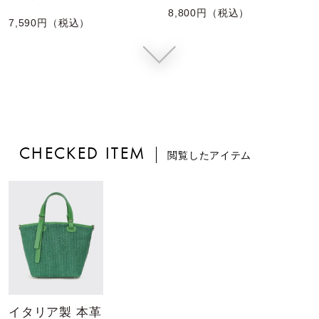
8,800円（税込）
7,590円（税込）
CHECKED ITEM
閲覧したアイテム
イタリア製 本革