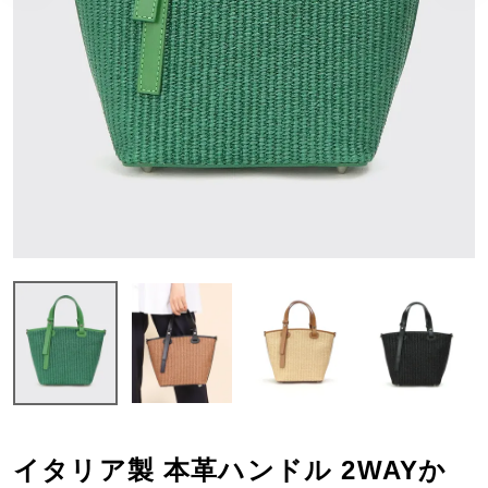
イタリア製 本革ハンドル 2WAYか