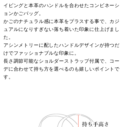
イピングと本革のハンドルを合わせたコンビネーシ
ョンかごバッグ。
かごのナチュラル感に本革をプラスする事で、カジ
ュアルになりすぎない落ち着いた印象に仕上げまし
た。
アシンメトリーに配したハンドルデザインが持つだ
けでファッショナブルな印象に。
長さ調節可能なショルダーストラップ付属で、コー
デに合わせて持ち方を選べるのも嬉しいポイントで
す。