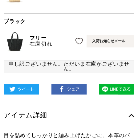
ブラック
フリー
入荷お知らせメール
在庫切れ
申し訳ございません。ただいま在庫がございませ
ん。
アイテム詳細
目を詰めてしっかりと編み上げたかごに、本革のパ