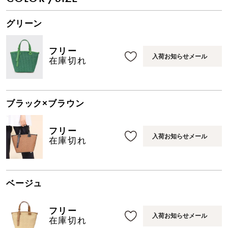
グリーン
フリー
入荷お知らせメール
在庫切れ
ブラック×ブラウン
フリー
入荷お知らせメール
在庫切れ
ベージュ
フリー
入荷お知らせメール
在庫切れ