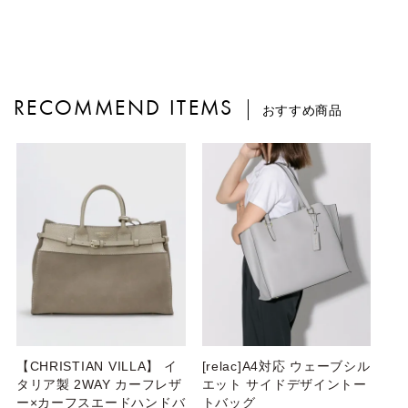
RECOMMEND ITEMS
おすすめ商品
【CHRISTIAN VILLA】 イ
[relac]A4対応 ウェーブシル
タリア製 2WAY カーフレザ
エット サイドデザイントー
ー×カーフスエードハンドバ
トバッグ