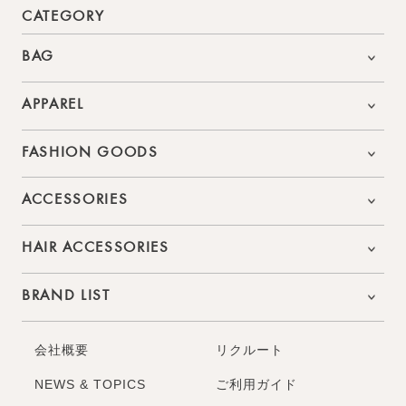
CATEGORY
BAG
APPAREL
FASHION GOODS
ACCESSORIES
HAIR ACCESSORIES
BRAND LIST
会社概要
リクルート
NEWS & TOPICS
ご利用ガイド