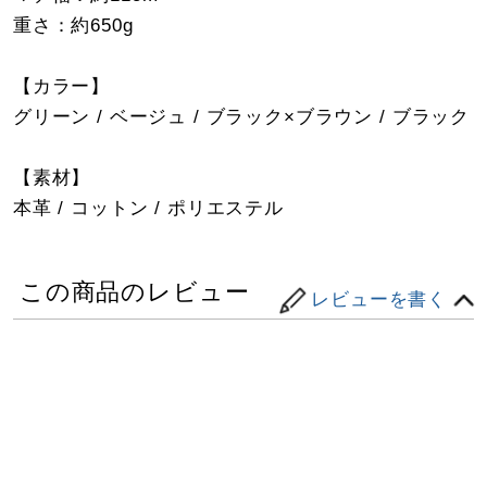
重さ：約650g
【カラー】
グリーン / ベージュ / ブラック×ブラウン / ブラック
【素材】
本革 / コットン / ポリエステル
この商品のレビュー
レビューを書く