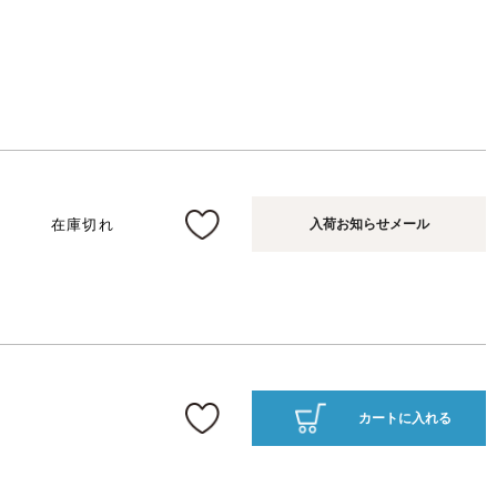
在庫切れ
入荷お知らせメール
カートに入れる