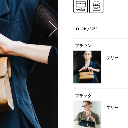
COLOR
SIZE
ブラウン
フリー
ブラック
フリー