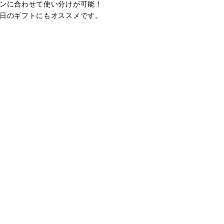
ンに合わせて使い分けが可能！
日のギフトにもオススメです。