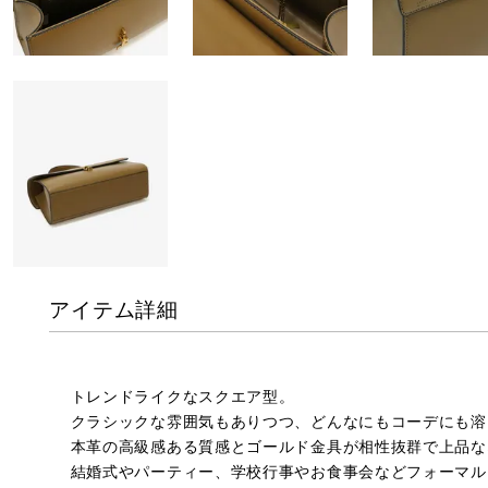
アイテム詳細
トレンドライクなスクエア型。
クラシックな雰囲気もありつつ、どんなにもコーデにも溶
本革の高級感ある質感とゴールド金具が相性抜群で上品な
結婚式やパーティー、学校行事やお食事会などフォーマル