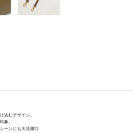
け込むデザイン。
印象。
シーンにも大活躍◎