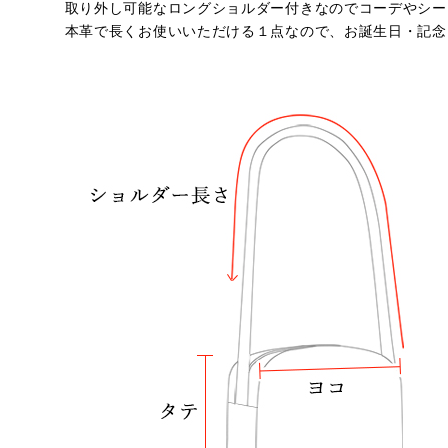
取り外し可能なロングショルダー付きなのでコーデやシー
本革で長くお使いいただける１点なので、お誕生日・記念