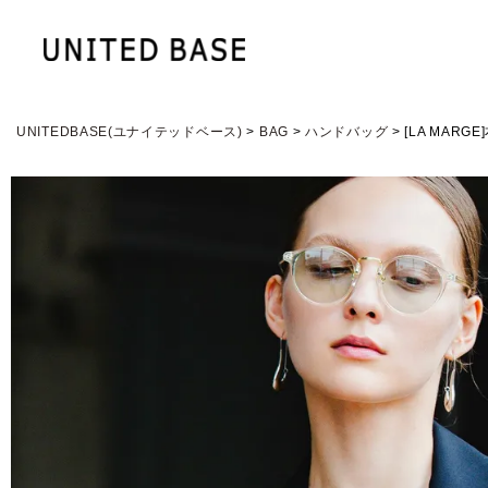
UNITEDBASE(ユナイテッドベース)
BAG
ハンドバッグ
[LA MAR