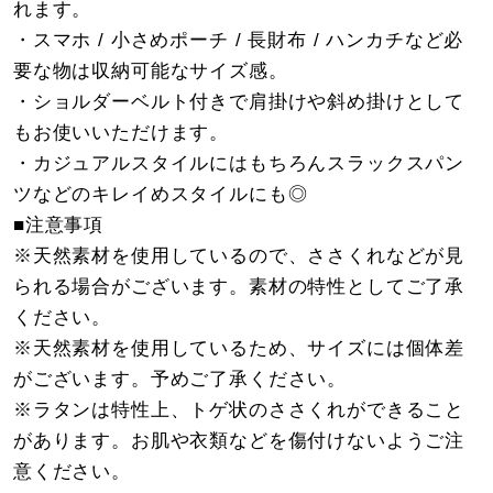
れます。
・スマホ / 小さめポーチ / 長財布 / ハンカチなど必
要な物は収納可能なサイズ感。
・ショルダーベルト付きで肩掛けや斜め掛けとして
もお使いいただけます。
・カジュアルスタイルにはもちろんスラックスパン
ツなどのキレイめスタイルにも◎
■注意事項
※天然素材を使用しているので、ささくれなどが見
られる場合がございます。素材の特性としてご了承
ください。
※天然素材を使用しているため、サイズには個体差
がございます。予めご了承ください。
※ラタンは特性上、トゲ状のささくれができること
があります。お肌や衣類などを傷付けないようご注
意ください。