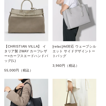
【CHRISTIAN VILLA】 イ
[relac]A4対応 ウェーブシル
タリア製 2WAY カーフレザ
エット サイドデザイントー
ー×カーフスエードハンドバ
トバッグ
ッグ(L)
3,960円（税込）
55,000円（税込）