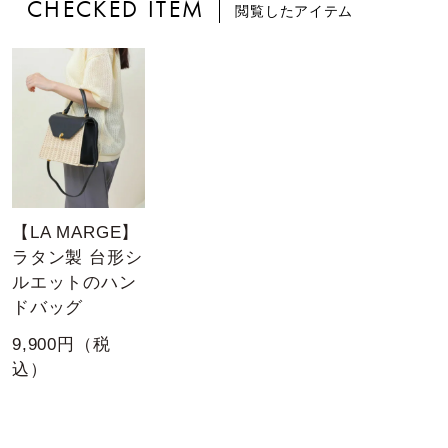
CHECKED ITEM
閲覧したアイテム
【LA MARGE】
ラタン製 台形シ
ルエットのハン
ドバッグ
9,900円（税
込）