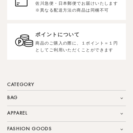
佐川急便・日本郵便でお届けいたします
※異なる配送方法の商品は同梱不可
ポイントについて
商品のご購入の際に、１ポイント＝１円
としてご利用いただくことができます
CATEGORY
BAG
APPAREL
FASHION GOODS