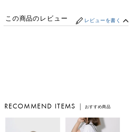
この商品のレビュー
レビューを書く
RECOMMEND ITEMS
おすすめ商品