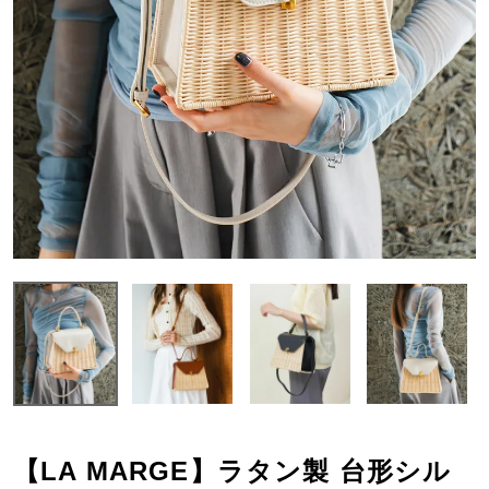
【LA MARGE】ラタン製 台形シル