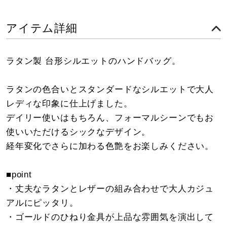
アイテム詳細
ラタン製 台形シルエットのハンドバッグ。
ラタンの色合いとスタンダードなシルエットで大人
レディな印象に仕上げました。
デイリー使いはもちろん、フォーマルシーンでもお
使いいただけるシックなデザイン。
経年変化でさらに加わる色艶をお楽しみください。
■point
・丈夫なラタンとレザーの組み合わせで大人カジュ
アルにピッタリ。
・ゴールドのひねり金具が上品な雰囲気を演出して