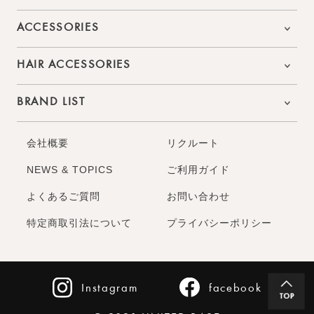
ACCESSORIES
HAIR ACCESSORIES
BRAND LIST
会社概要
リクルート
NEWS & TOPICS
ご利用ガイド
よくあるご質問
お問い合わせ
特定商取引法について
プライバシーポリシー
Instagram
facebook