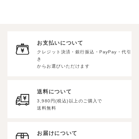
お支払いについて
クレジット決済・銀行振込・PayPay・代引
き
からお選びいただけます
送料について
3,980円(税込)以上のご購入で
送料無料
お届けについて