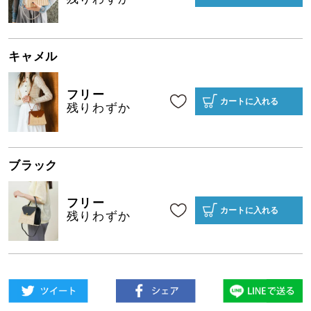
キャメル
フリー
カートに入れる
残りわずか
ブラック
フリー
カートに入れる
残りわずか