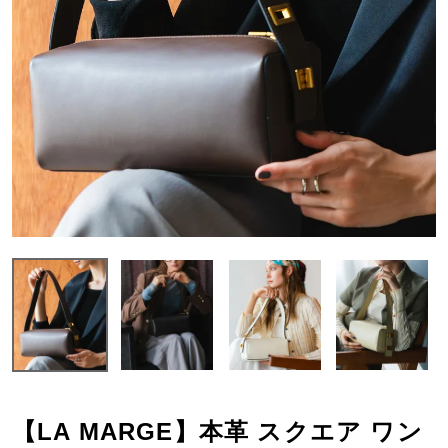
【LA MARGE】本革 スクエア ワン