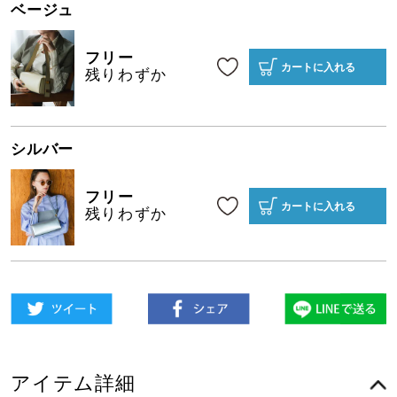
ベージュ
フリー
カートに入れる
残りわずか
シルバー
フリー
カートに入れる
残りわずか
アイテム詳細