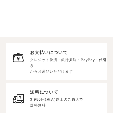
お支払いについて
クレジット決済・銀行振込・PayPay・代引
き
からお選びいただけます
送料について
3,980円(税込)以上のご購入で
送料無料