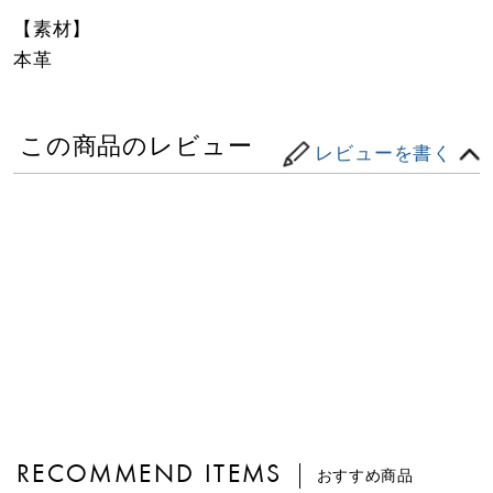
【素材】
本革
この商品のレビュー
レビューを書く
RECOMMEND ITEMS
おすすめ商品