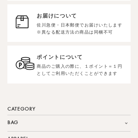
お届けについて
佐川急便・日本郵便でお届けいたします
※異なる配送方法の商品は同梱不可
ポイントについて
商品のご購入の際に、１ポイント＝１円
としてご利用いただくことができます
CATEGORY
BAG