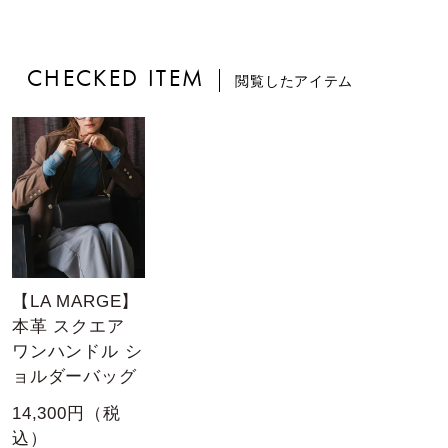
CHECKED ITEM
閲覧したアイテム
【LA MARGE】
本革 スクエア
ワンハンドル シ
ョルダーバッグ
14,300円（税
込）