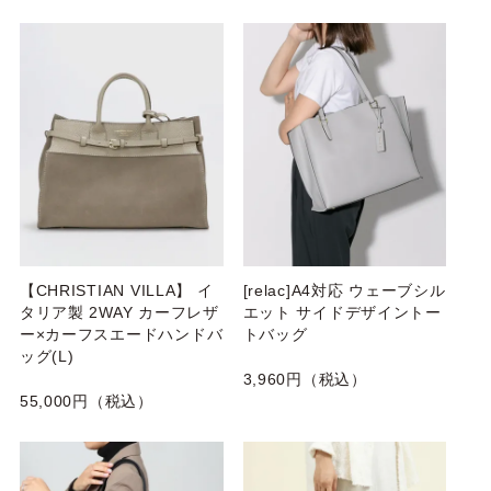
【CHRISTIAN VILLA】 イ
[relac]A4対応 ウェーブシル
タリア製 2WAY カーフレザ
エット サイドデザイントー
ー×カーフスエードハンドバ
トバッグ
ッグ(L)
3,960円（税込）
55,000円（税込）