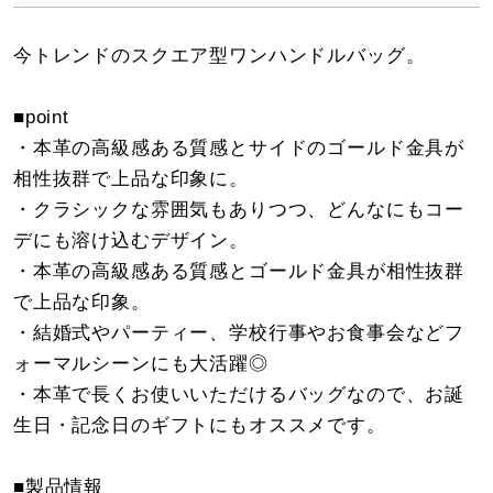
今トレンドのスクエア型ワンハンドルバッグ。
■point
・本革の高級感ある質感とサイドのゴールド金具が
相性抜群で上品な印象に。
・クラシックな雰囲気もありつつ、どんなにもコー
デにも溶け込むデザイン。
・本革の高級感ある質感とゴールド金具が相性抜群
で上品な印象。
・結婚式やパーティー、学校行事やお食事会などフ
ォーマルシーンにも大活躍◎
・本革で長くお使いいただけるバッグなので、お誕
生日・記念日のギフトにもオススメです。
■製品情報