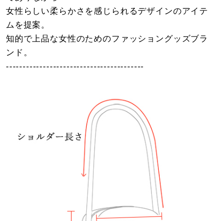
女性らしい柔らかさを感じられるデザインのアイテ
ムを提案。
知的で上品な女性のためのファッショングッズブラ
ンド。
-----------------------------------------