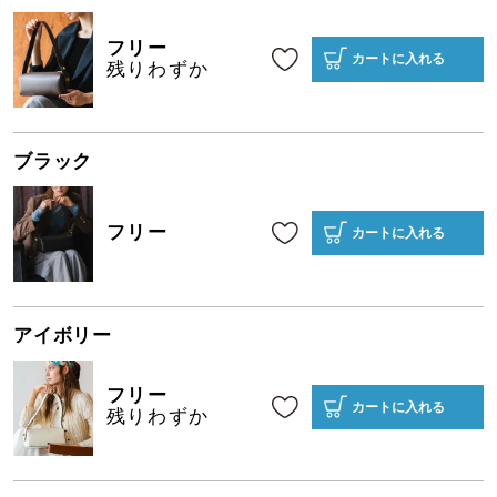
フリー
カートに入れる
残りわずか
ブラック
フリー
カートに入れる
アイボリー
フリー
カートに入れる
残りわずか