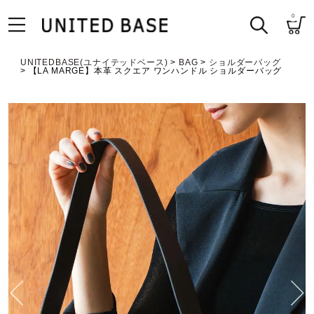
0
UNITEDBASE(ユナイテッドベース)
BAG
ショルダーバッグ
【LA MARGE】本革 スクエア ワンハンドル ショルダーバッグ