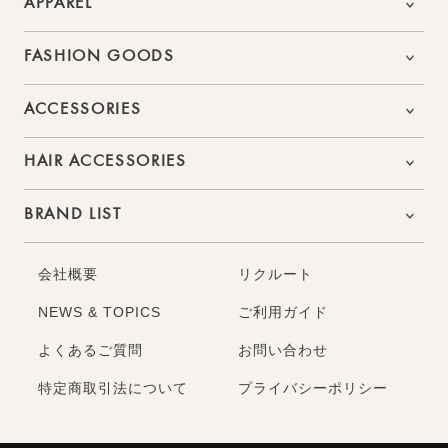
APPAREL
FASHION GOODS
ACCESSORIES
HAIR ACCESSORIES
BRAND LIST
会社概要
リクルート
NEWS & TOPICS
ご利用ガイド
よくあるご質問
お問い合わせ
特定商取引法について
プライバシーポリシー