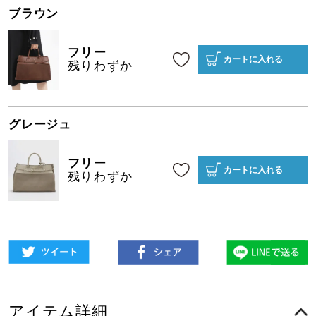
ブラウン
フリー
カートに入れる
残りわずか
グレージュ
フリー
カートに入れる
残りわずか
アイテム詳細