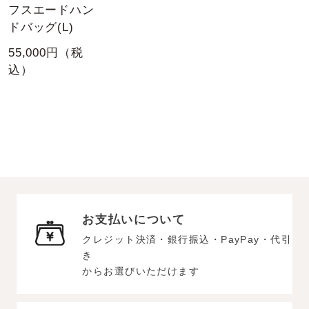
フスエードハン
ドバッグ(L)
55,000円（税
込）
お支払いについて
クレジット決済・銀行振込・PayPay・代引
き
からお選びいただけます