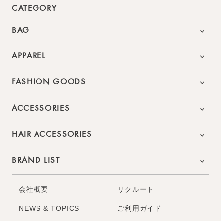
CATEGORY
BAG
APPAREL
FASHION GOODS
ACCESSORIES
HAIR ACCESSORIES
BRAND LIST
会社概要
リクルート
NEWS & TOPICS
ご利用ガイド