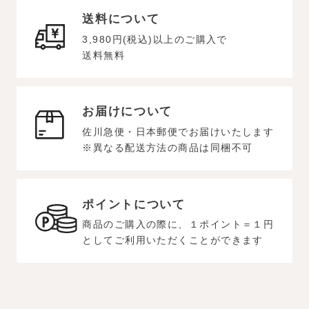
送料について
3,980円(税込)以上のご購入で
送料無料
お届けについて
佐川急便・日本郵便でお届けいたします
※異なる配送方法の商品は同梱不可
ポイントについて
商品のご購入の際に、１ポイント＝１円
としてご利用いただくことができます