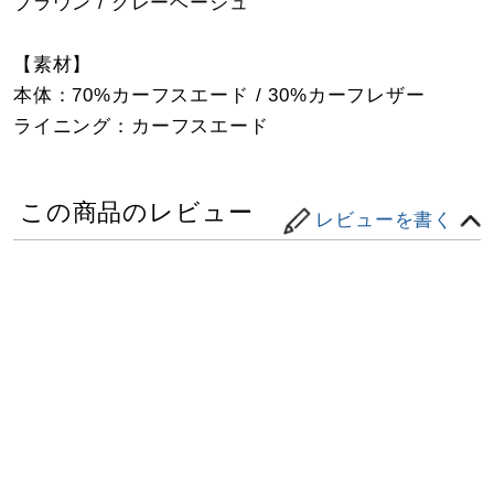
ブラウン / グレーベージュ
【素材】
本体：70%カーフスエード / 30%カーフレザー
ライニング：カーフスエード
この商品のレビュー
レビューを書く