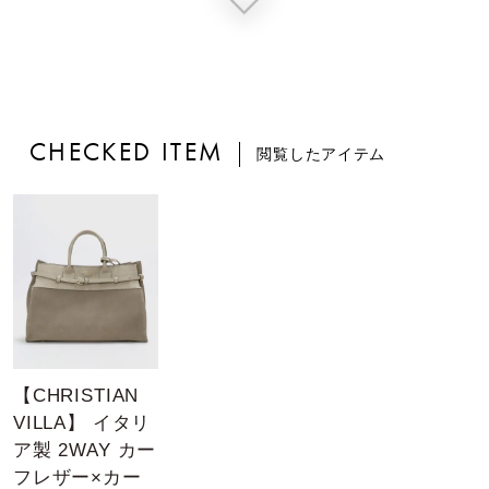
CHECKED ITEM
閲覧したアイテム
【CHRISTIAN
VILLA】 イタリ
ア製 2WAY カー
フレザー×カー