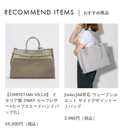
RECOMMEND ITEMS
おすすめ商品
【CHRISTIAN VILLA】 イ
[relac]A4対応 ウェーブシル
タリア製 2WAY カーフレザ
エット サイドデザイントー
ー×カーフスエードハンドバ
トバッグ
ッグ(L)
3,960円（税込）
55,000円（税込）