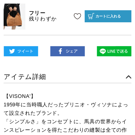
フリー
カートに入れる
残りわずか
アイテム詳細
【VISONA'】
1959年に当時職人だったプリニオ・ヴィソナによっ
て設立されたブランド。
「シンプルさ」をコンセプトに、馬具の世界からイ
ンスピレーションを得たこだわりの縫製は全ての作