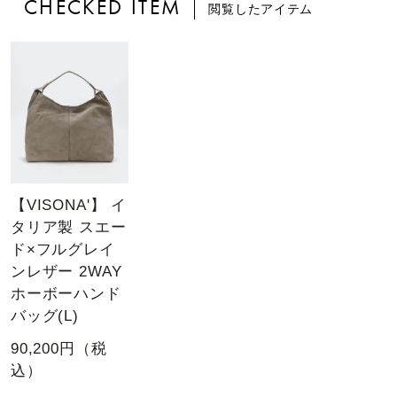
CHECKED ITEM
閲覧したアイテム
【VISONA'】 イ
タリア製 スエー
ド×フルグレイ
ンレザー 2WAY
ホーボーハンド
バッグ(L)
90,200円（税
込）