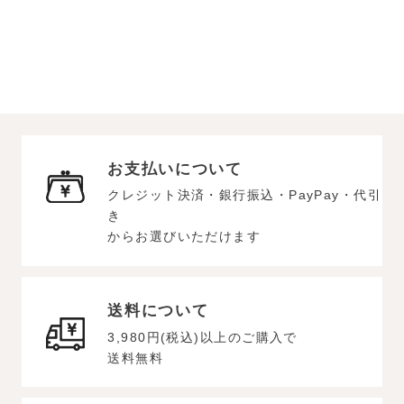
お支払いについて
クレジット決済・銀行振込・PayPay・代引
き
からお選びいただけます
送料について
3,980円(税込)以上のご購入で
送料無料