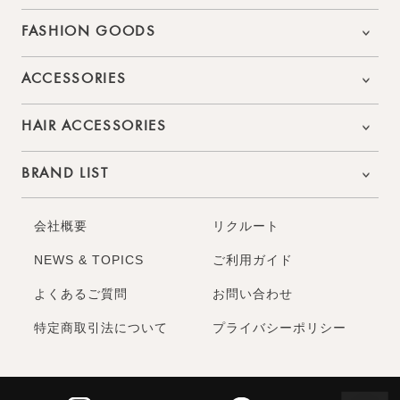
FASHION GOODS
ACCESSORIES
HAIR ACCESSORIES
BRAND LIST
会社概要
リクルート
NEWS & TOPICS
ご利用ガイド
よくあるご質問
お問い合わせ
特定商取引法について
プライバシーポリシー