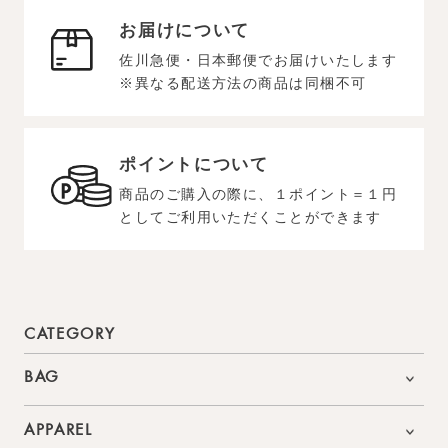
お届けについて
佐川急便・日本郵便でお届けいたします
※異なる配送方法の商品は同梱不可
ポイントについて
商品のご購入の際に、１ポイント＝１円
としてご利用いただくことができます
CATEGORY
BAG
APPAREL