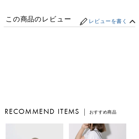
この商品のレビュー
レビューを書く
RECOMMEND ITEMS
おすすめ商品