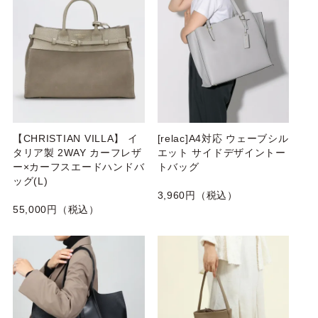
【CHRISTIAN VILLA】 イ
[relac]A4対応 ウェーブシル
タリア製 2WAY カーフレザ
エット サイドデザイントー
ー×カーフスエードハンドバ
トバッグ
ッグ(L)
3,960円（税込）
55,000円（税込）