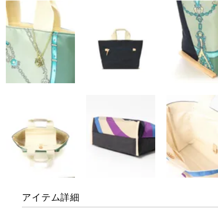
アイテム詳細