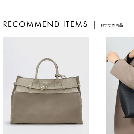
RECOMMEND ITEMS
おすすめ商品