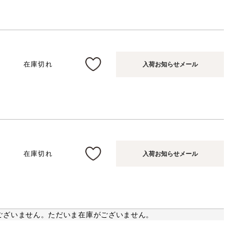
在庫切れ
入荷お知らせメール
在庫切れ
入荷お知らせメール
ございません。ただいま在庫がございません。