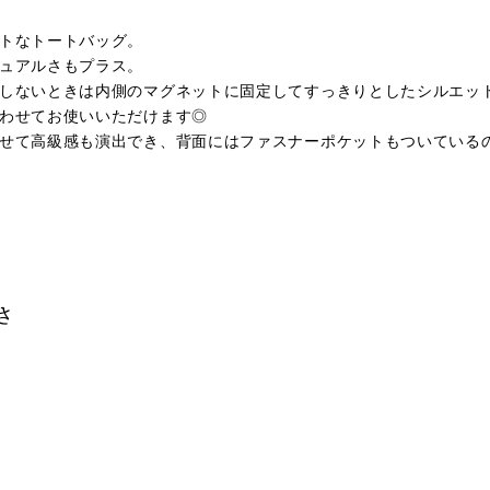
トなトートバッグ。
ュアルさもプラス。
しないときは内側のマグネットに固定してすっきりとしたシルエッ
わせてお使いいただけます◎
せて高級感も演出でき、背面にはファスナーポケットもついている