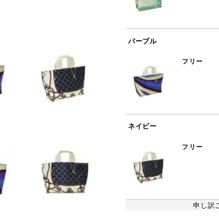
パープル
フリー
ネイビー
フリー
申し訳