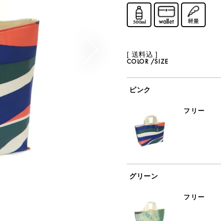
送料込
COLOR
SIZE
ピンク
フリー
グリーン
フリー