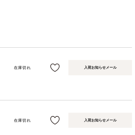
在庫切れ
入荷お知らせメール
在庫切れ
入荷お知らせメール