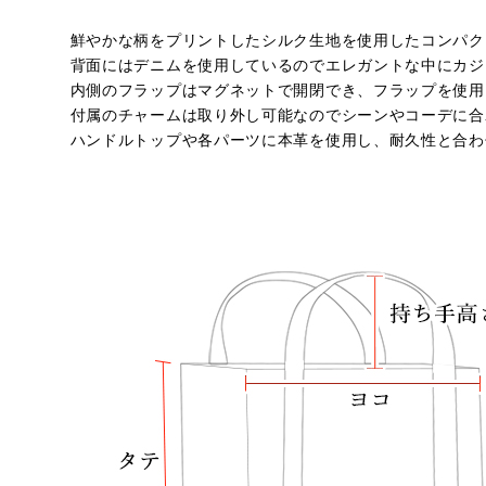
鮮やかな柄をプリントしたシルク生地を使用したコンパク
背面にはデニムを使用しているのでエレガントな中にカジ
内側のフラップはマグネットで開閉でき、フラップを使用
付属のチャームは取り外し可能なのでシーンやコーデに合
ハンドルトップや各パーツに本革を使用し、耐久性と合わ