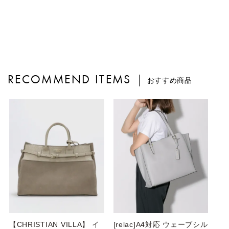
RECOMMEND ITEMS
おすすめ商品
【CHRISTIAN VILLA】 イ
[relac]A4対応 ウェーブシル