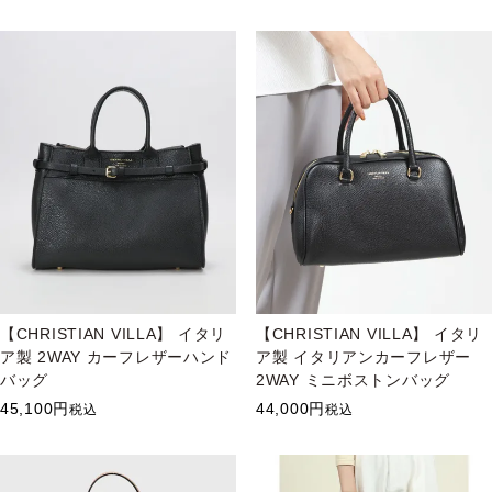
【CHRISTIAN VILLA】 イタリ
【CHRISTIAN VILLA】 イタリ
ア製 2WAY カーフレザーハンド
ア製 イタリアンカーフレザー
バッグ
2WAY ミニボストンバッグ
45,100
44,000
税込
税込