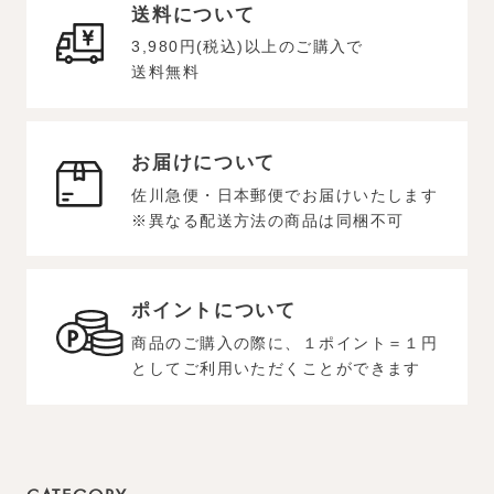
送料について
3,980円(税込)以上のご購入で
送料無料
お届けについて
佐川急便・日本郵便でお届けいたします
※異なる配送方法の商品は同梱不可
ポイントについて
商品のご購入の際に、１ポイント＝１円
としてご利用いただくことができます