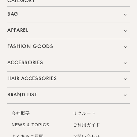
CATEGORY
BAG
APPAREL
FASHION GOODS
ACCESSORIES
HAIR ACCESSORIES
BRAND LIST
会社概要
リクルート
NEWS & TOPICS
ご利用ガイド
よくあるご質問
お問い合わせ