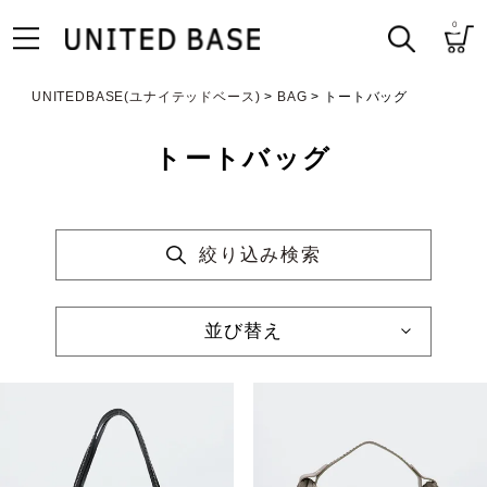
0
UNITEDBASE(ユナイテッドベース)
BAG
トートバッグ
トートバッグ
絞り込み検索
並び替え