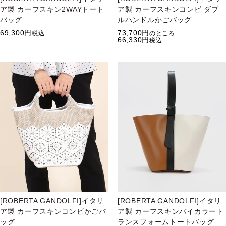
ア製 カーフスキン2WAYトート
ア製 カーフスキンコンビ ダブ
バッグ
ルハンドルかごバッグ
69,300
73,700
税込
のところ
66,330
税込
[ROBERTA GANDOLFI]イタリ
[ROBERTA GANDOLFI]イタリ
ア製 カーフスキンコンビかごバ
ア製 カーフスキンバイカラート
ッグ
ランスフォームトートバッグ