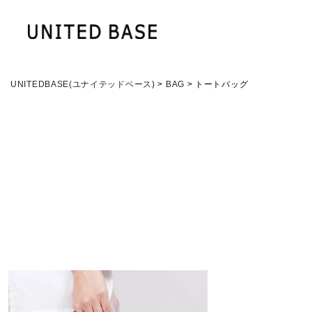
UNITEDBASE(ユナイテッドベース)
BAG
トートバッグ