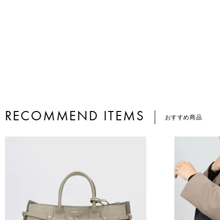
RECOMMEND ITEMS
おすすめ商品