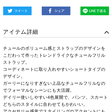
アイテム詳細
チュールのボリューム感とストラップのデザインを
こだわって作ったトレンドライクなチュールフリル
ストラップ。
コーディネートに取り入れやすいショートタイプの
デザイン。
ガーリーになりすぎない上品なチュールフリルなの
でフォーマルなシーンにも大活躍。
デイリー使いしやすい4色展開で、パンツ。スカート
どちらのスタイルに合わせてもかわいい。
アクセサリー感覚でスタイリングのアクセントにも