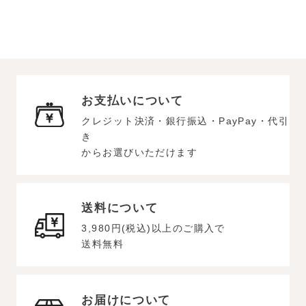
お支払いについて
クレジット決済・銀行振込・PayPay・代引
き
からお選びいただけます
送料について
3,980円(税込)以上のご購入で
送料無料
お届けについて