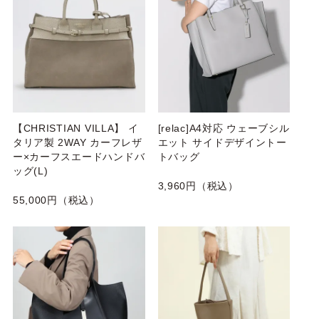
【CHRISTIAN VILLA】 イ
[relac]A4対応 ウェーブシル
タリア製 2WAY カーフレザ
エット サイドデザイントー
ー×カーフスエードハンドバ
トバッグ
ッグ(L)
3,960円（税込）
55,000円（税込）