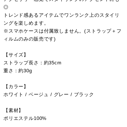
◎
トレンド感あるアイテムでワンランク上のスタイリ
ングを楽しめます。
※スマホケースは付属致しません。(ストラップ＋フ
ィルムのみの販売です)
【サイズ】
ストラップ長さ：約35cm
重さ：約30g
【カラー】
ホワイト / ベージュ / グレー / ブラック
【素材】
ポリエステル100%