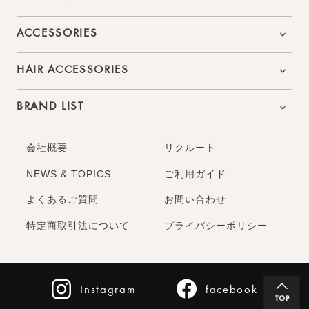
ACCESSORIES
HAIR ACCESSORIES
BRAND LIST
会社概要
リクルート
NEWS & TOPICS
ご利用ガイド
よくあるご質問
お問い合わせ
特定商取引法について
プライバシーポリシー
Instagram
facebook