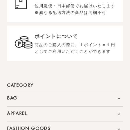
佐川急便・日本郵便でお届けいたします
※異なる配送方法の商品は同梱不可
ポイントについて
商品のご購入の際に、１ポイント＝１円
としてご利用いただくことができます
CATEGORY
BAG
APPAREL
FASHION GOODS