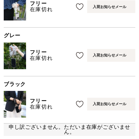
フリー
入荷お知らせメール
在庫切れ
グレー
フリー
入荷お知らせメール
在庫切れ
ブラック
フリー
入荷お知らせメール
在庫切れ
申し訳ございません。ただいま在庫がございませ
ん。