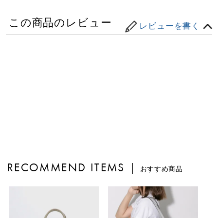
この商品のレビュー
レビューを書く
RECOMMEND ITEMS
おすすめ商品