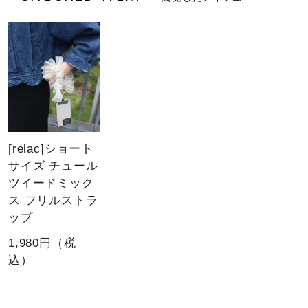
[relac]ショート
サイズ チュール
ツイードミック
ス フリルストラ
ップ
1,980円（税
込）