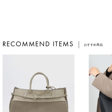
RECOMMEND ITEMS
おすすめ商品